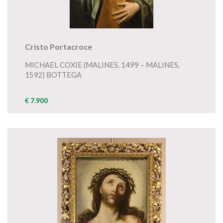
Cristo Portacroce
MICHAEL COXIE (MALINES, 1499 – MALINES,
1592) BOTTEGA
€ 7.900