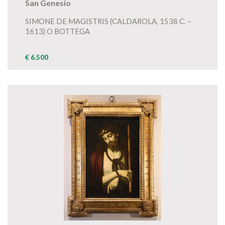
San Genesio
SIMONE DE MAGISTRIS (CALDAROLA, 1538 C. –
1613) O BOTTEGA
€ 6.500