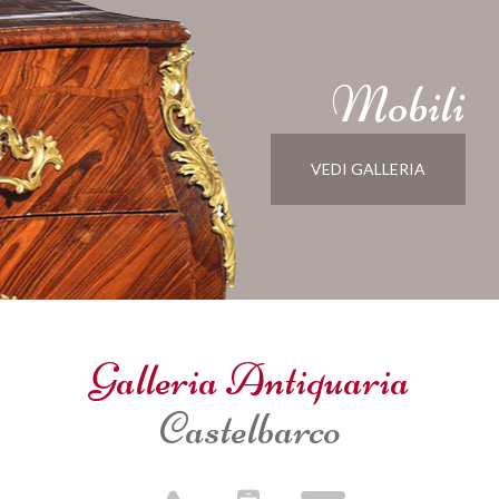
Mobili
VEDI GALLERIA
Galleria Antiquaria
Castelbarco