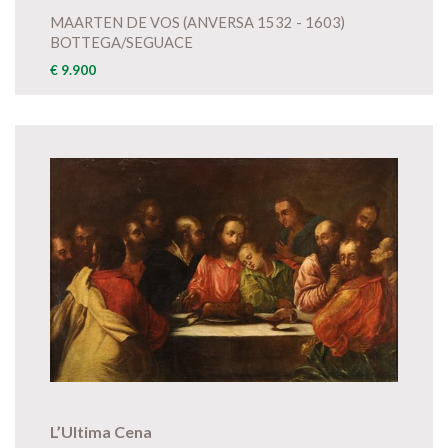
MAARTEN DE VOS (ANVERSA 1532 - 1603)
BOTTEGA/SEGUACE
€ 9.900
L’Ultima Cena