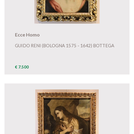
Ecce Homo
GUIDO RENI (BOLOGNA 1575 - 1642) BOTTEGA
€ 7.500