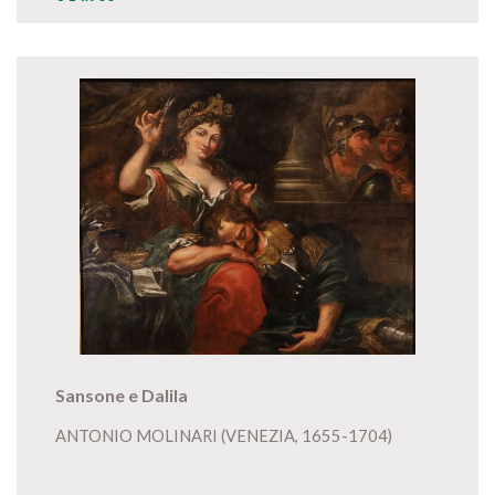
Sansone e Dalila
ANTONIO MOLINARI (VENEZIA, 1655-1704)