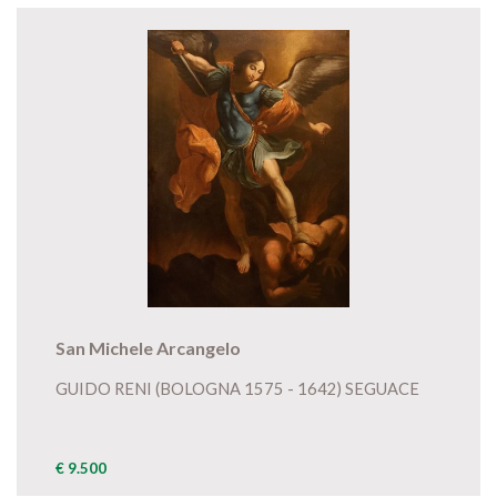
San Michele Arcangelo
GUIDO RENI (BOLOGNA 1575 - 1642) SEGUACE
€ 9.500