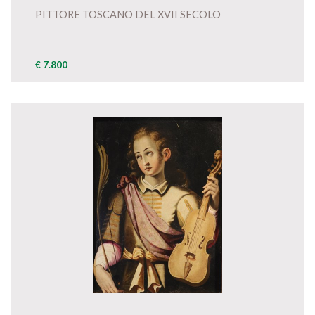
PITTORE TOSCANO DEL XVII SECOLO
€ 7.800