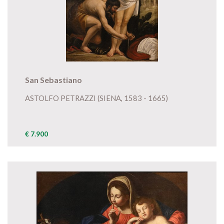
San Sebastiano
ASTOLFO PETRAZZI (SIENA, 1583 - 1665)
€ 7.900