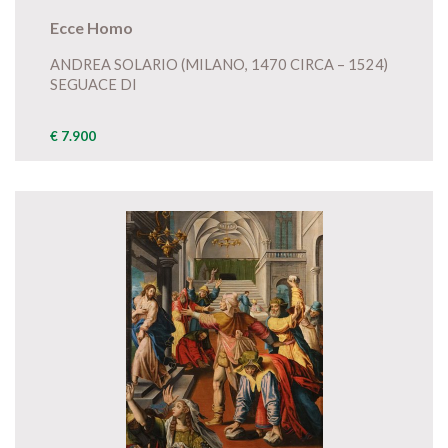
Ecce Homo
ANDREA SOLARIO (MILANO, 1470 CIRCA – 1524)
SEGUACE DI
€ 7.900