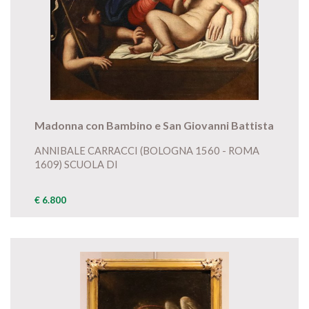
Madonna con Bambino e San Giovanni Battista
ANNIBALE CARRACCI (BOLOGNA 1560 - ROMA
1609) SCUOLA DI
€ 6.800