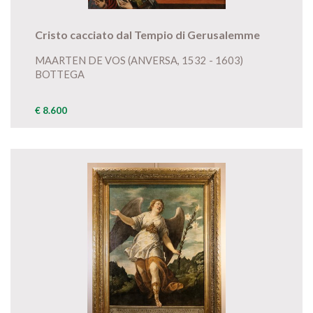
Cristo cacciato dal Tempio di Gerusalemme
MAARTEN DE VOS (ANVERSA, 1532 - 1603)
BOTTEGA
€ 8.600