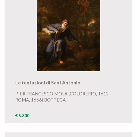
Le tentazioni di Sant’Antonio
PIER FRANCESCO MOLA (COLDRERIO, 1612 –
ROMA, 1666) BOTTEGA
€ 5.800