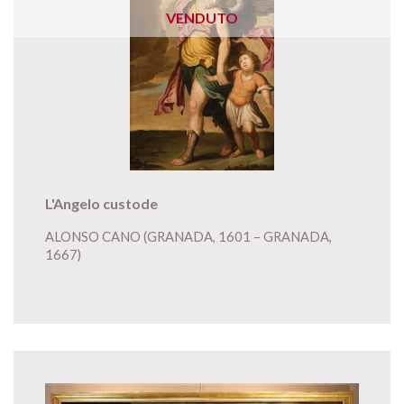
VENDUTO
L'Angelo custode
ALONSO CANO (GRANADA, 1601 – GRANADA,
1667)