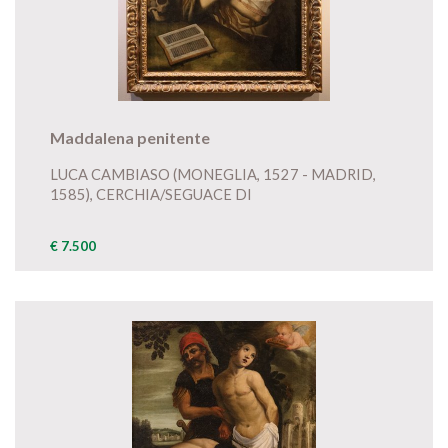
Maddalena penitente
LUCA CAMBIASO (MONEGLIA, 1527 - MADRID,
1585), CERCHIA/SEGUACE DI
€ 7.500