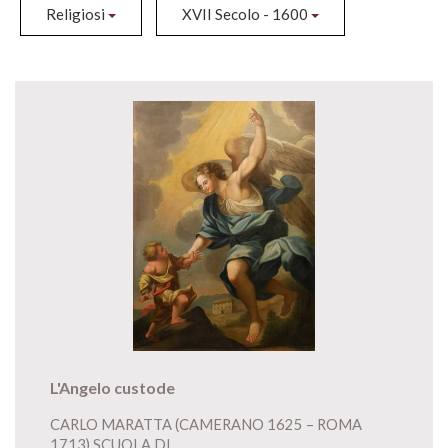
Religiosi
XVII Secolo - 1600
L'Angelo custode
CARLO MARATTA (CAMERANO 1625 – ROMA
1713) SCUOLA DI