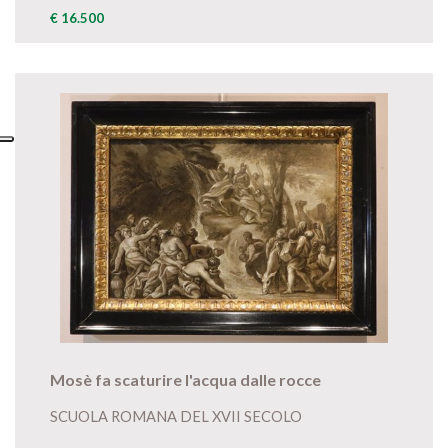
€ 16.500
Mosè fa scaturire l'acqua dalle rocce
SCUOLA ROMANA DEL XVII SECOLO