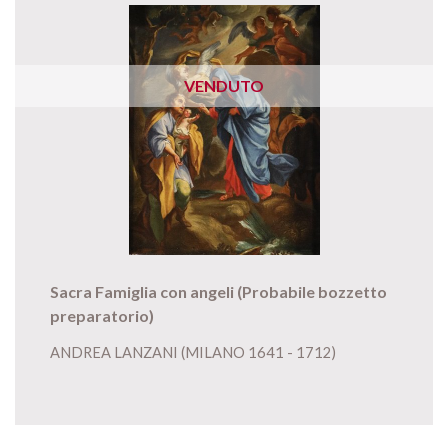
VENDUTO
Sacra Famiglia con angeli (Probabile bozzetto
preparatorio)
ANDREA LANZANI (MILANO 1641 - 1712)