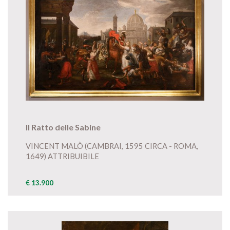
Il Ratto delle Sabine
VINCENT MALÒ (CAMBRAI, 1595 CIRCA - ROMA,
1649) ATTRIBUIBILE
€ 13.900