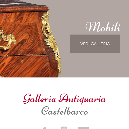
Mobili
VEDI GALLERIA
Galleria Antiquaria
Castelbarco