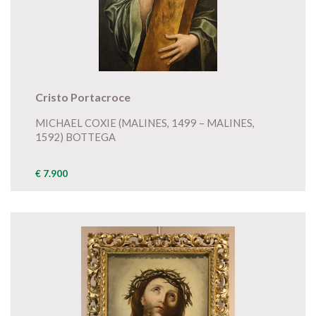
Cristo Portacroce
MICHAEL COXIE (MALINES, 1499 – MALINES,
1592) BOTTEGA
€ 7.900