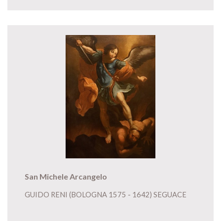
San Michele Arcangelo
GUIDO RENI (BOLOGNA 1575 - 1642) SEGUACE