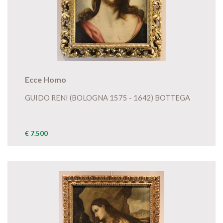
Ecce Homo
GUIDO RENI (BOLOGNA 1575 - 1642) BOTTEGA
€ 7.500