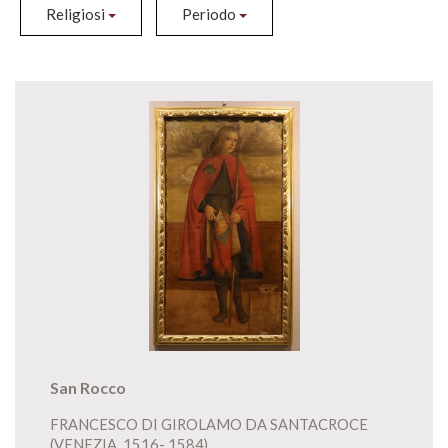
Religiosi
Periodo
San Rocco
FRANCESCO DI GIROLAMO DA SANTACROCE
(VENEZIA, 1516- 1584)