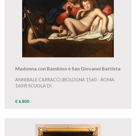
Madonna con Bambino e San Giovanni Battista
ANNIBALE CARRACCI (BOLOGNA 1560 - ROMA
1609) SCUOLA DI
€ 6.800