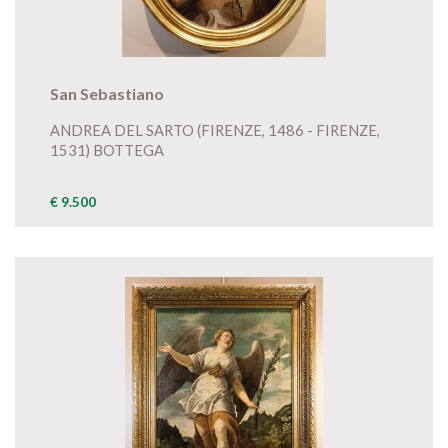
San Sebastiano
ANDREA DEL SARTO (FIRENZE, 1486 - FIRENZE,
1531) BOTTEGA
€ 9.500