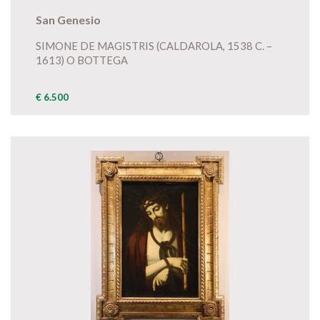
San Genesio
SIMONE DE MAGISTRIS (CALDAROLA, 1538 C. –
1613) O BOTTEGA
€ 6.500