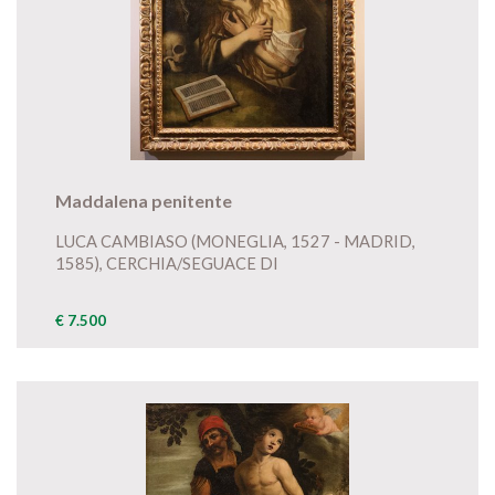
Maddalena penitente
LUCA CAMBIASO (MONEGLIA, 1527 - MADRID,
1585), CERCHIA/SEGUACE DI
€ 7.500