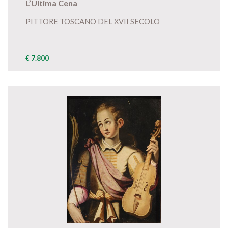
L’Ultima Cena
PITTORE TOSCANO DEL XVII SECOLO
€ 7.800