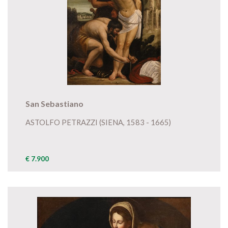
San Sebastiano
ASTOLFO PETRAZZI (SIENA, 1583 - 1665)
€ 7.900