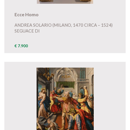
Ecce Homo
ANDREA SOLARIO (MILANO, 1470 CIRCA – 1524)
SEGUACE DI
€ 7.900