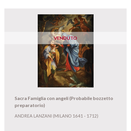
VENDUTO
Sacra Famiglia con angeli (Probabile bozzetto
preparatorio)
ANDREA LANZANI (MILANO 1641 - 1712)