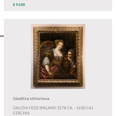
€ 9.500
Giuditta vittoriosa
GALIZIA FEDE (MILANO 1578 CA. - 1630 CA.)
CERCHIA