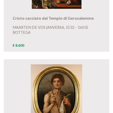
Cristo cacciato dal Tempio di Gerusalemme
MAARTEN DE VOS (ANVERSA, 1532 - 1603)
BOTTEGA
€ 8.600