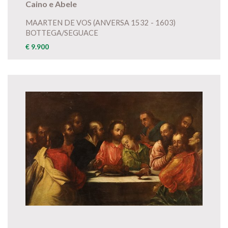
Caino e Abele
MAARTEN DE VOS (ANVERSA 1532 - 1603)
BOTTEGA/SEGUACE
€ 9.900