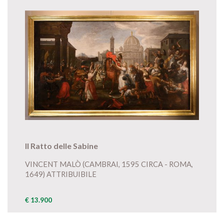
Il Ratto delle Sabine
VINCENT MALÒ (CAMBRAI, 1595 CIRCA - ROMA,
1649) ATTRIBUIBILE
€ 13.900