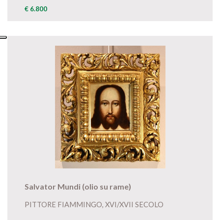
€ 6.800
Salvator Mundi (olio su rame)
PITTORE FIAMMINGO, XVI/XVII SECOLO