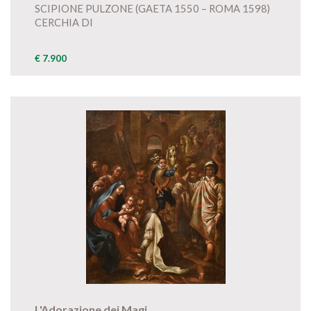
SCIPIONE PULZONE (GAETA 1550 – ROMA 1598)
CERCHIA DI
€ 7.900
L'Adorazione dei Magi