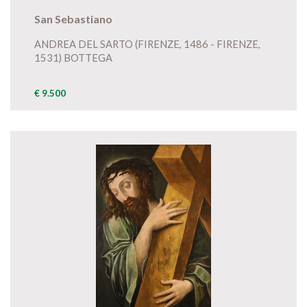
San Sebastiano
ANDREA DEL SARTO (FIRENZE, 1486 - FIRENZE,
1531) BOTTEGA
€ 9.500