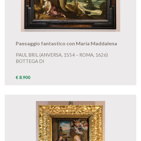
Paesaggio fantastico con Maria Maddalena
PAUL BRIL (ANVERSA, 1554 – ROMA, 1626)
BOTTEGA DI
€ 8.900