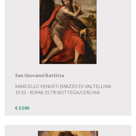
San Giovanni Battista
MARCELLO VENUSTI (MAZZO DI VALTELLINA
1510 - ROMA 1579) BOTTEGA/CERCHIA
€ 3.500