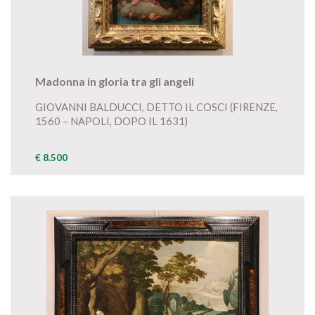
Madonna in gloria tra gli angeli
GIOVANNI BALDUCCI, DETTO IL COSCI (FIRENZE,
1560 – NAPOLI, DOPO IL 1631)
€ 8.500