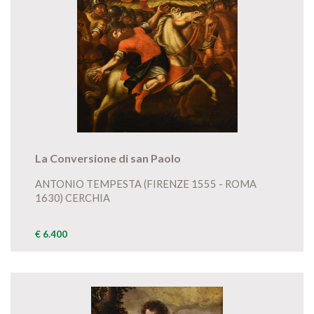
La Conversione di san Paolo
ANTONIO TEMPESTA (FIRENZE 1555 - ROMA
1630) CERCHIA
€ 6.400