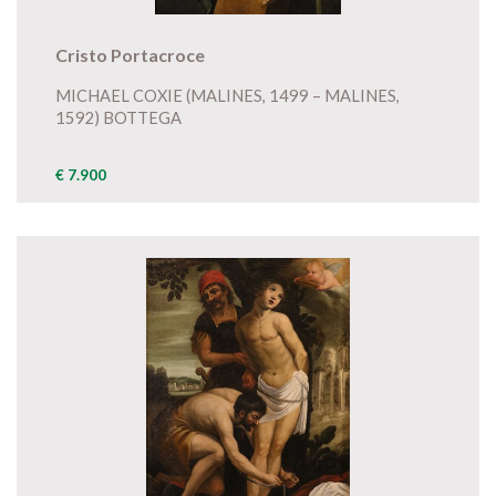
Cristo Portacroce
MICHAEL COXIE (MALINES, 1499 – MALINES,
1592) BOTTEGA
€ 7.900