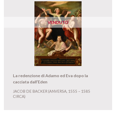
VENDUTO
La redenzione di Adamo ed Eva dopo la
cacciata dall’Eden
JACOB DE BACKER (ANVERSA, 1555 – 1585
CIRCA)