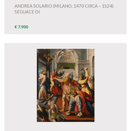
ANDREA SOLARIO (MILANO, 1470 CIRCA – 1524)
SEGUACE DI
€ 7.900