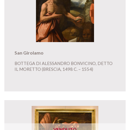
San Girolamo
BOTTEGA DI ALESSANDRO BONVICINO, DETTO
IL MORETTO (BRESCIA, 1498 C. – 1554)
VENDUTO