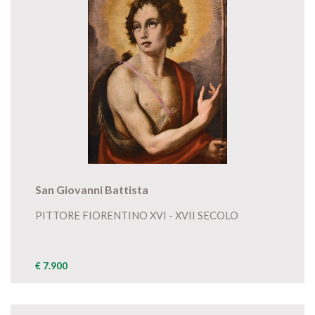
San Giovanni Battista
PITTORE FIORENTINO XVI - XVII SECOLO
€ 7.900