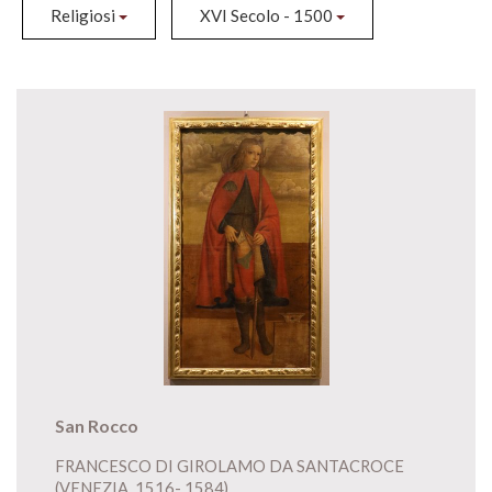
Religiosi
XVI Secolo - 1500
San Rocco
FRANCESCO DI GIROLAMO DA SANTACROCE
(VENEZIA, 1516- 1584)