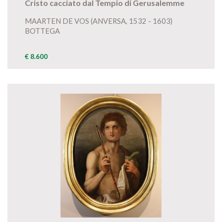
Cristo cacciato dal Tempio di Gerusalemme
MAARTEN DE VOS (ANVERSA, 1532 - 1603)
BOTTEGA
€ 8.600