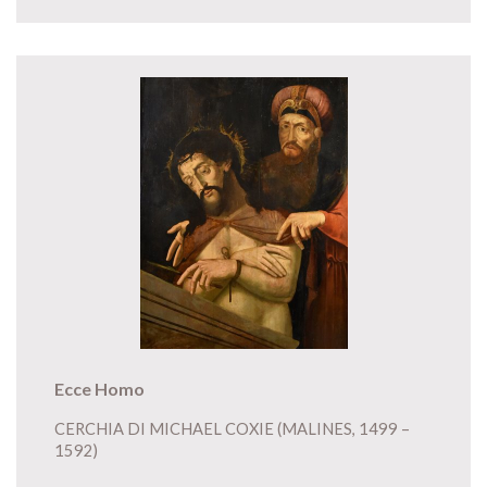
Ecce Homo
CERCHIA DI MICHAEL COXIE (MALINES, 1499 –
1592)