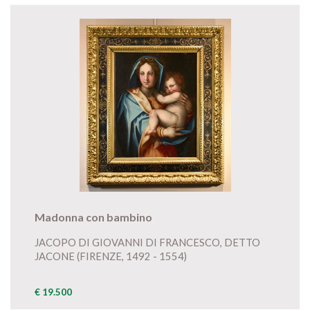
Madonna con bambino
JACOPO DI GIOVANNI DI FRANCESCO, DETTO
JACONE (FIRENZE, 1492 - 1554)
€ 19.500