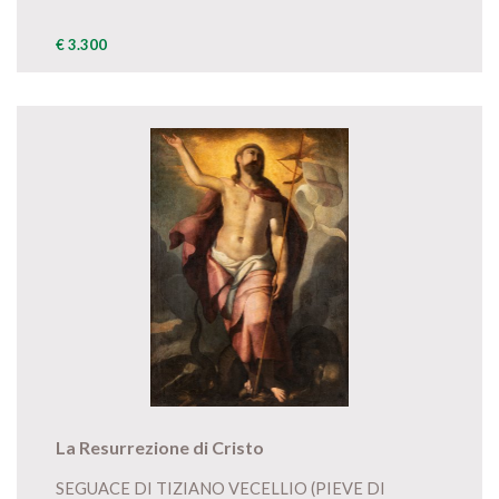
€ 3.300
La Resurrezione di Cristo
SEGUACE DI TIZIANO VECELLIO (PIEVE DI