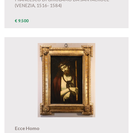
(VENEZIA, 1516- 1584)
€ 9.500
Ecce Homo