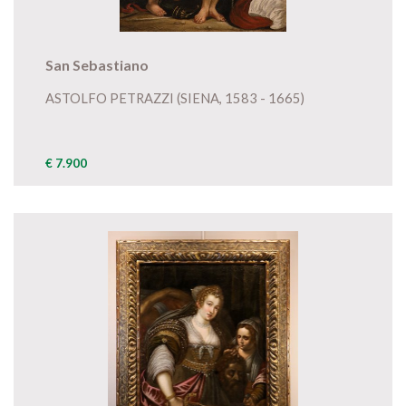
San Sebastiano
ASTOLFO PETRAZZI (SIENA, 1583 - 1665)
€ 7.900