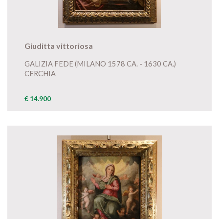
Giuditta vittoriosa
GALIZIA FEDE (MILANO 1578 CA. - 1630 CA.)
CERCHIA
€ 14.900