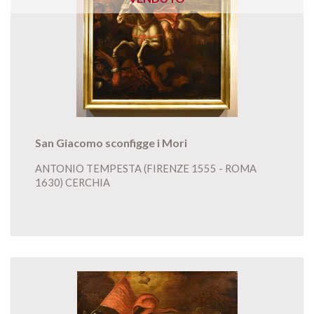
San Giacomo sconfigge i Mori
ANTONIO TEMPESTA (FIRENZE 1555 - ROMA
1630) CERCHIA