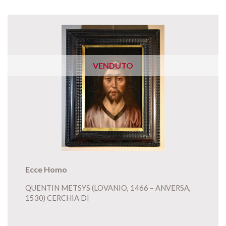
VENDUTO
Ecce Homo
QUENTIN METSYS (LOVANIO, 1466 – ANVERSA,
1530) CERCHIA DI