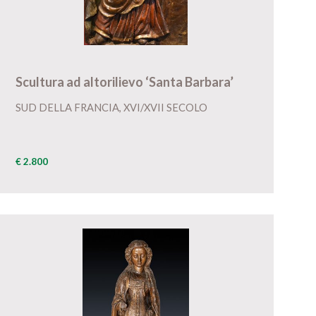
Scultura ad altorilievo ‘Santa Barbara’
SUD DELLA FRANCIA, XVI/XVII SECOLO
€ 2.800