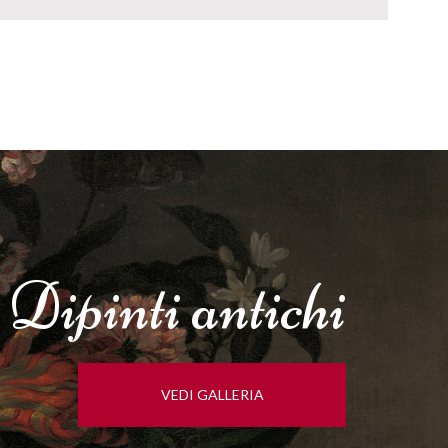
Dipinti
antichi
VEDI GALLERIA