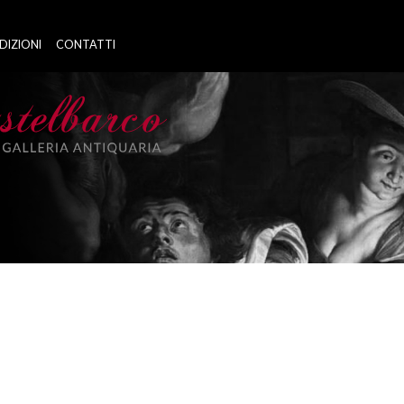
DIZIONI
CONTATTI