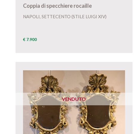
Coppia di specchiere rocaille
NAPOLI, SETTECENTO (STILE LUIGI XIV)
€ 7.900
VENDUTO