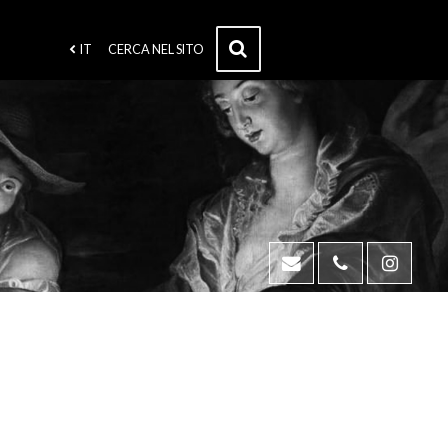
IT
CERCA NEL SITO