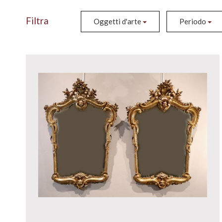
Filtra
Oggetti d'arte
Periodo