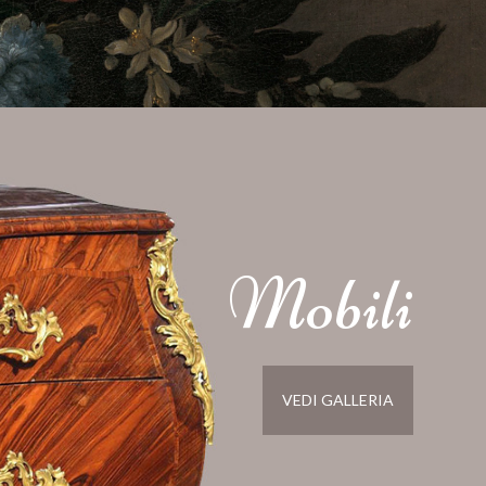
Mobili
VEDI GALLERIA