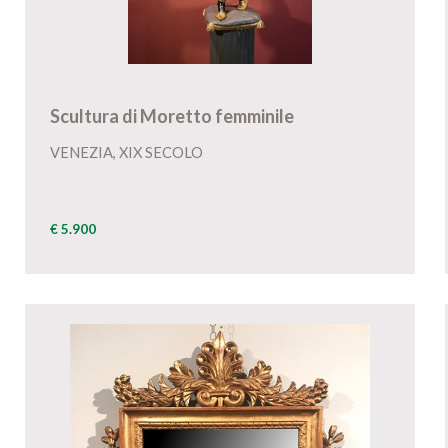
Scultura di Moretto femminile
VENEZIA, XIX SECOLO
€ 5.900