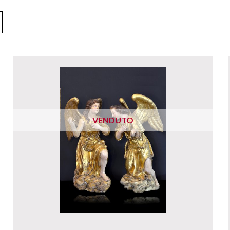
VENDUTO