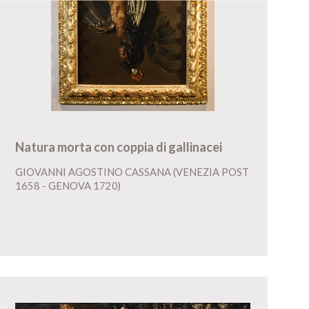
Natura morta con coppia di gallinacei
GIOVANNI AGOSTINO CASSANA (VENEZIA POST
1658 - GENOVA 1720)