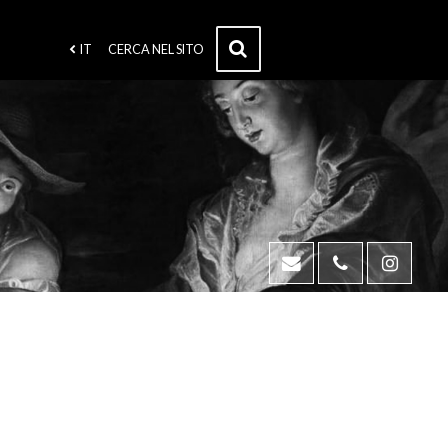
IT
CERCA NEL SITO