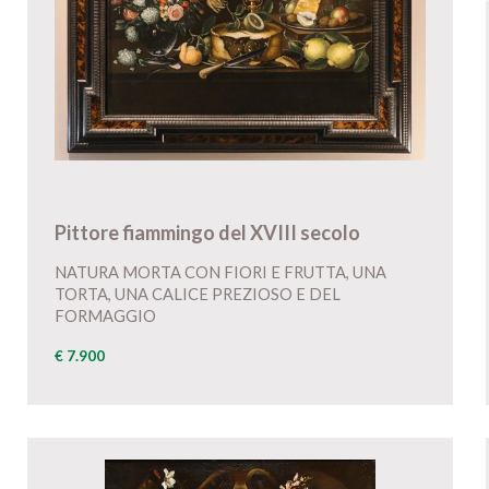
Pittore fiammingo del XVIII secolo
NATURA MORTA CON FIORI E FRUTTA, UNA
TORTA, UNA CALICE PREZIOSO E DEL
FORMAGGIO
€ 7.900