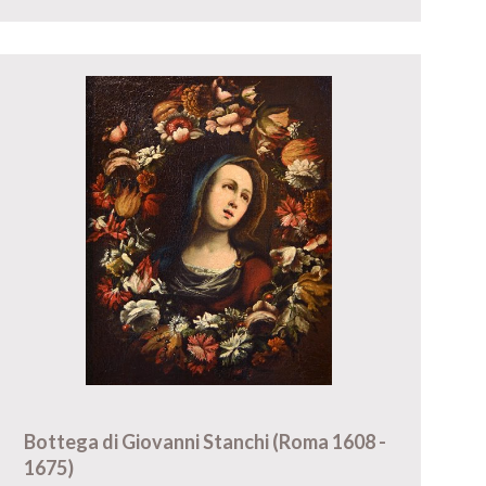
Bottega di Giovanni Stanchi (Roma 1608 -
1675)