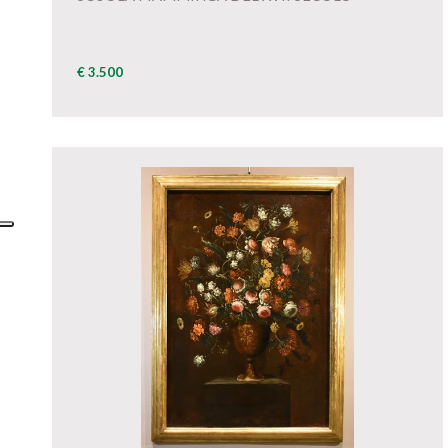
€ 3.500