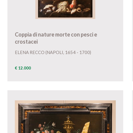
Coppia di nature morte con pesci e
crostacei
ELENA RECCO (NAPOLI, 1654 - 1700)
€ 12.000