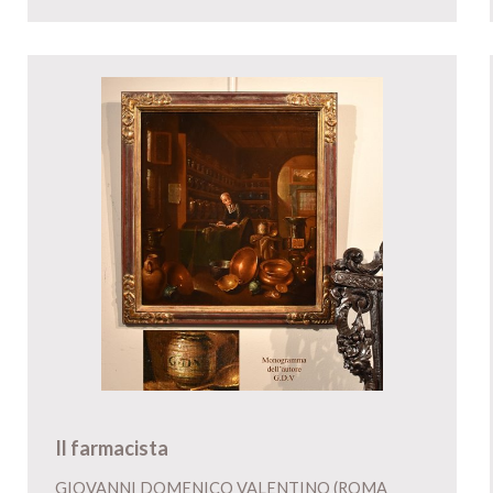
Il farmacista
GIOVANNI DOMENICO VALENTINO (ROMA