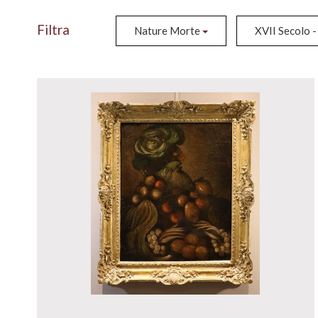
Filtra
Nature Morte
XVII Secolo 