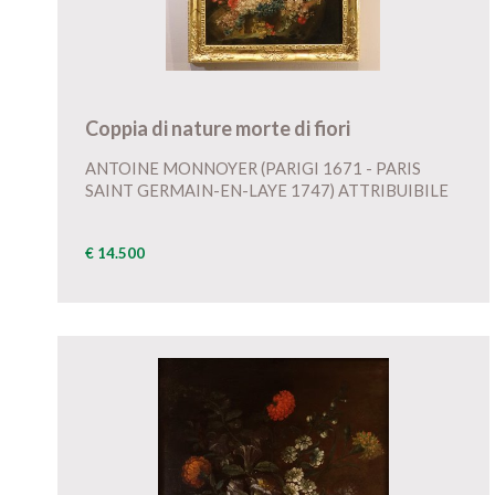
Coppia di nature morte di fiori
ANTOINE MONNOYER (PARIGI 1671 - PARIS
SAINT GERMAIN-EN-LAYE 1747) ATTRIBUIBILE
€ 14.500