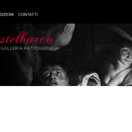
DIZIONI
CONTATTI