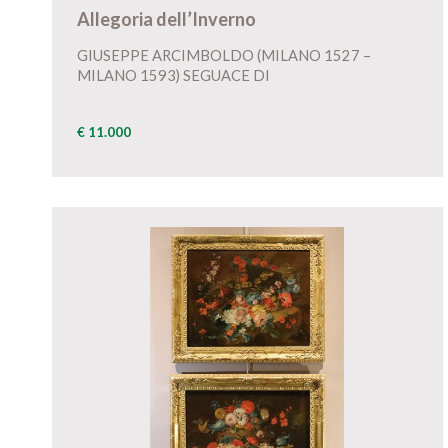
Allegoria dell’Inverno
GIUSEPPE ARCIMBOLDO (MILANO 1527 –
MILANO 1593) SEGUACE DI
€ 11.000