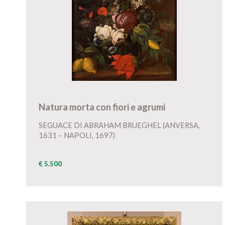
Natura morta con fiori e agrumi
SEGUACE DI ABRAHAM BRUEGHEL (ANVERSA,
1631 – NAPOLI, 1697)
€ 5.500