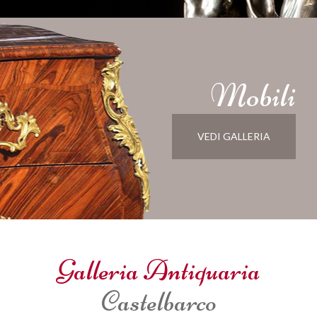
Mobili
VEDI GALLERIA
Galleria Antiquaria
Castelbarco