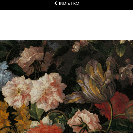
INDIETRO