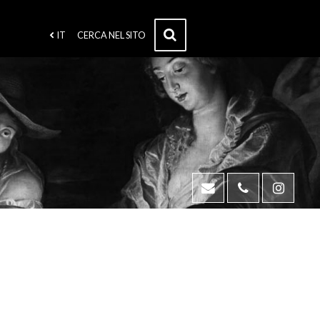
IT
CERCA NEL SITO