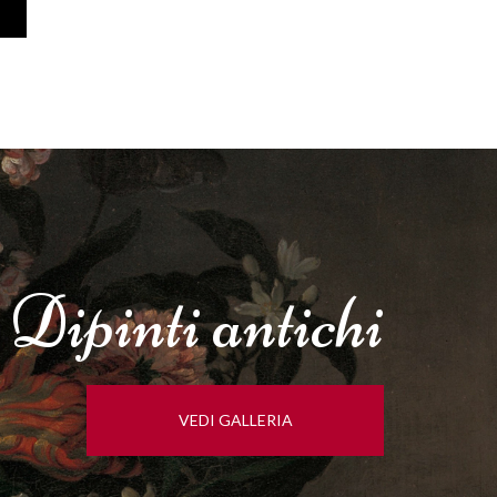
Dipinti
antichi
VEDI GALLERIA