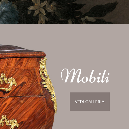
Mobili
VEDI GALLERIA