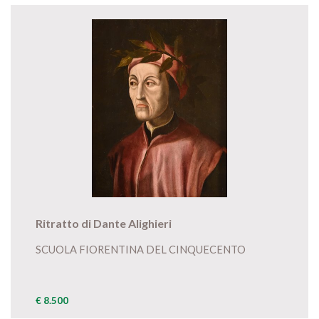
Ritratto di Dante Alighieri
SCUOLA FIORENTINA DEL CINQUECENTO
€ 8.500