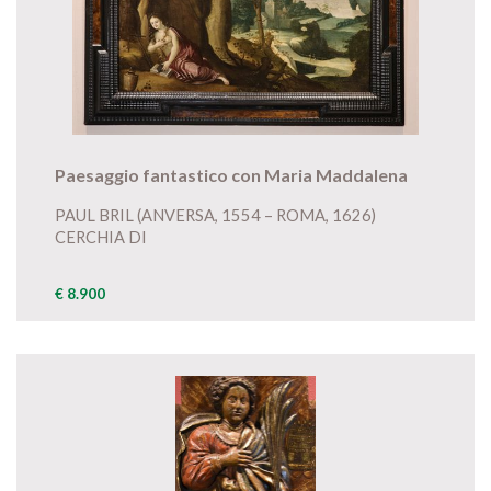
Paesaggio fantastico con Maria Maddalena
PAUL BRIL (ANVERSA, 1554 – ROMA, 1626)
CERCHIA DI
€ 8.900