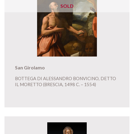
SOLD
San Girolamo
BOTTEGA DI ALESSANDRO BONVICINO, DETTO
IL MORETTO (BRESCIA, 1498 C. – 1554)