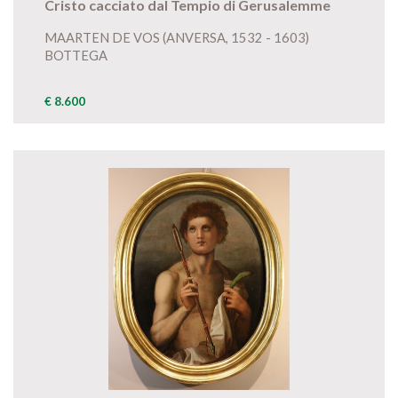
Cristo cacciato dal Tempio di Gerusalemme
MAARTEN DE VOS (ANVERSA, 1532 - 1603)
BOTTEGA
€ 8.600