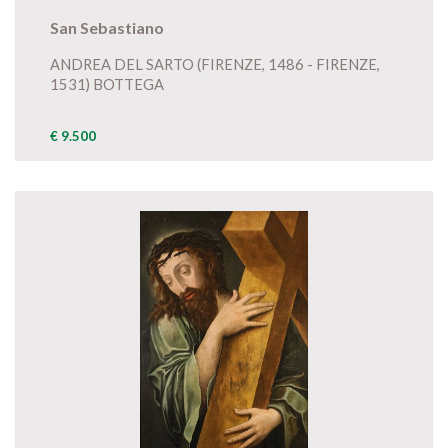
San Sebastiano
ANDREA DEL SARTO (FIRENZE, 1486 - FIRENZE,
1531) BOTTEGA
€ 9.500