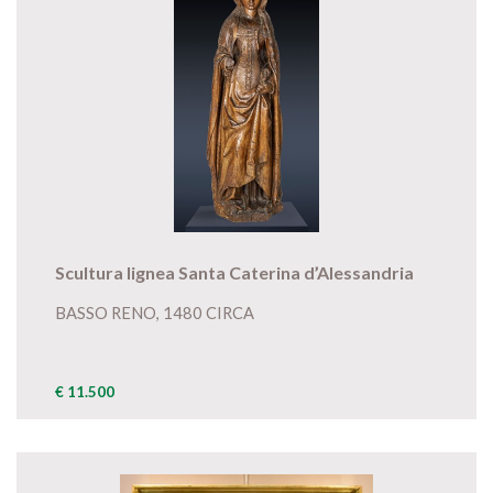
Scultura lignea Santa Caterina d’Alessandria
BASSO RENO, 1480 CIRCA
€ 11.500