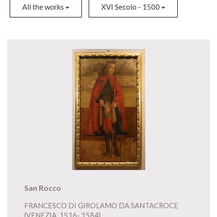
All the works
XVI Secolo - 1500
San Rocco
FRANCESCO DI GIROLAMO DA SANTACROCE
(VENEZIA, 1516- 1584)