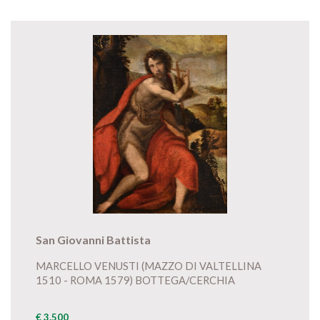
San Giovanni Battista
MARCELLO VENUSTI (MAZZO DI VALTELLINA
1510 - ROMA 1579) BOTTEGA/CERCHIA
€ 3.500