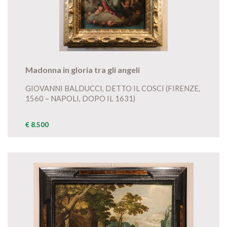
Madonna in gloria tra gli angeli
GIOVANNI BALDUCCI, DETTO IL COSCI (FIRENZE,
1560 – NAPOLI, DOPO IL 1631)
€ 8.500