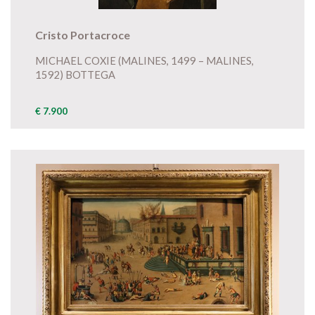
Cristo Portacroce
MICHAEL COXIE (MALINES, 1499 – MALINES,
1592) BOTTEGA
€ 7.900