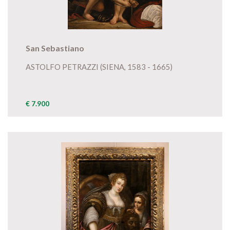
San Sebastiano
ASTOLFO PETRAZZI (SIENA, 1583 - 1665)
€ 7.900