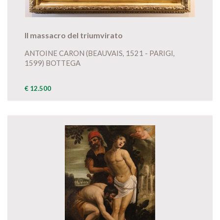
Il massacro del triumvirato
ANTOINE CARON (BEAUVAIS, 1521 - PARIGI,
1599) BOTTEGA
€ 12.500