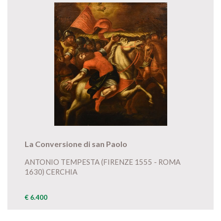
La Conversione di san Paolo
ANTONIO TEMPESTA (FIRENZE 1555 - ROMA
1630) CERCHIA
€ 6.400