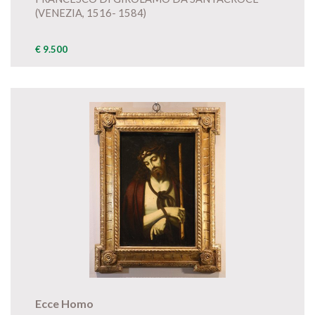
(VENEZIA, 1516- 1584)
€ 9.500
Ecce Homo