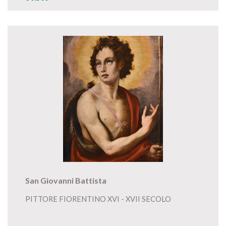
San Giovanni Battista
PITTORE FIORENTINO XVI - XVII SECOLO