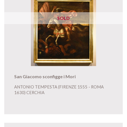
SOLD
San Giacomo sconfigge i Mori
ANTONIO TEMPESTA (FIRENZE 1555 - ROMA
1630) CERCHIA