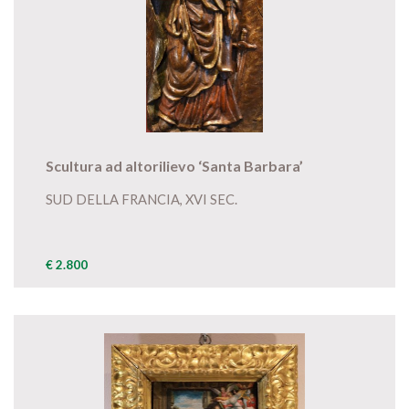
Scultura ad altorilievo ‘Santa Barbara’
SUD DELLA FRANCIA, XVI SEC.
€ 2.800