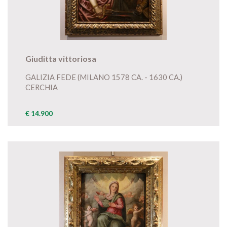
Giuditta vittoriosa
GALIZIA FEDE (MILANO 1578 CA. - 1630 CA.)
CERCHIA
€ 14.900