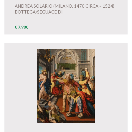
ANDREA SOLARIO (MILANO, 1470 CIRCA – 1524)
BOTTEGA/SEGUACE DI
€ 7.900