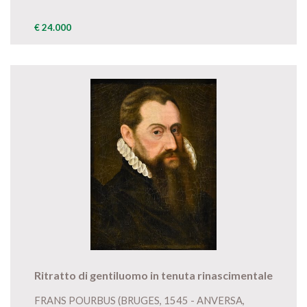
€ 24.000
Ritratto di gentiluomo in tenuta rinascimentale
FRANS POURBUS (BRUGES, 1545 - ANVERSA,