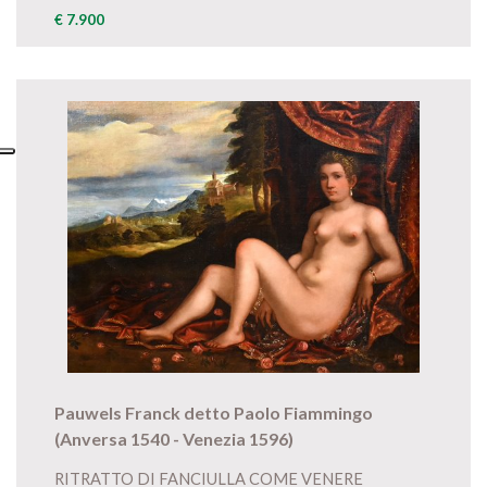
€ 7.900
Pauwels Franck detto Paolo Fiammingo
(Anversa 1540 - Venezia 1596)
RITRATTO DI FANCIULLA COME VENERE