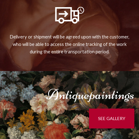
Delivery or shipment will be agreed upon with the customer,
who will be able to access the online tracking of the work
during the entire transportation period.
Antique
paintings
SEE GALLERY