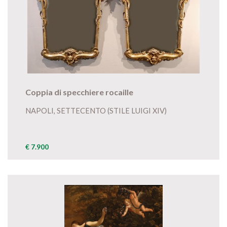
Coppia di specchiere rocaille
NAPOLI, SETTECENTO (STILE LUIGI XIV)
€ 7.900