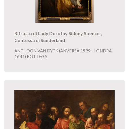
Ritratto di Lady Dorothy Sidney Spencer,
Contessa di Sunderland
ANTHOON VAN DYCK (ANVERSA 1599 - LONDRA
1641) BOTTEGA