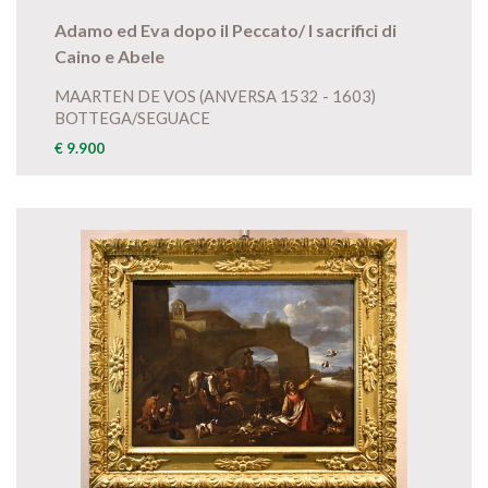
Adamo ed Eva dopo il Peccato/ I sacrifici di
Caino e Abele
MAARTEN DE VOS (ANVERSA 1532 - 1603)
BOTTEGA/SEGUACE
€ 9.900