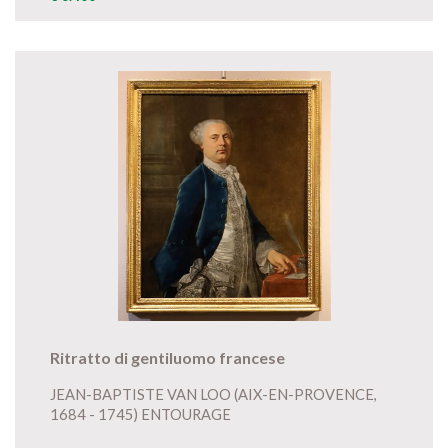
Ritratto di gentiluomo francese
JEAN-BAPTISTE VAN LOO (AIX-EN-PROVENCE,
1684 - 1745) ENTOURAGE