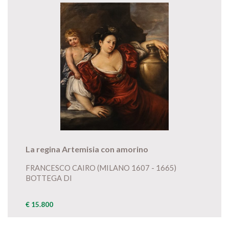
La regina Artemisia con amorino
FRANCESCO CAIRO (MILANO 1607 - 1665)
BOTTEGA DI
€ 15.800