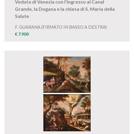
Veduta di Venezia con l'ingresso al Canal
Grande, la Dogana e la chiesa di S. Maria della
Salute
F. GUARANA (FIRMATO IN BASSO A DESTRA)
€ 7.900