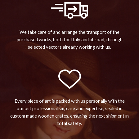
We take care of and arrange the transport of the
purchased works, both for Italy and abroad, through
selected vectors already working with us.
Every piece of art is packed with us personally with the
utmost professionalism, care and expertise, sealed in
custom made wooden crates, ensuring the next shipment in
total safety.