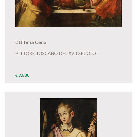
L’Ultima Cena
PITTORE TOSCANO DEL XVII SECOLO
€ 7.800