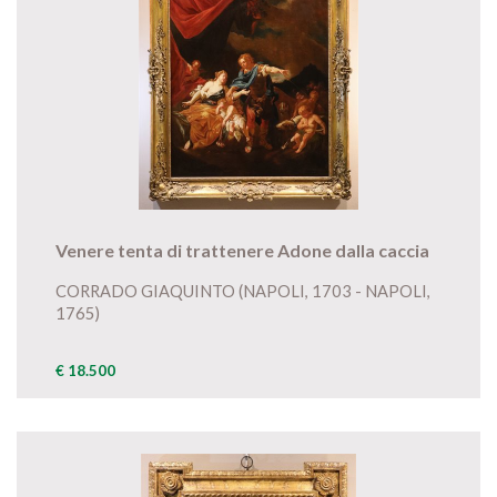
Venere tenta di trattenere Adone dalla caccia
CORRADO GIAQUINTO (NAPOLI, 1703 - NAPOLI,
1765)
€ 18.500