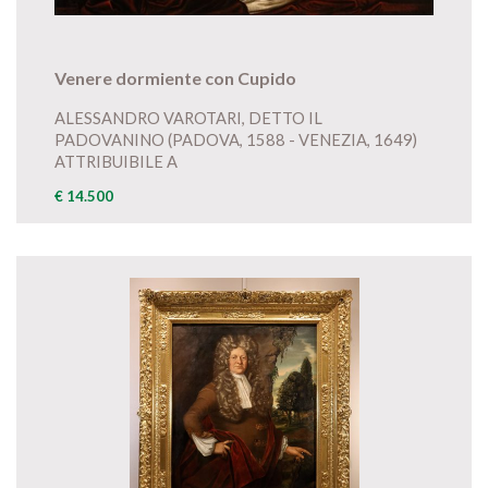
Venere dormiente con Cupido
ALESSANDRO VAROTARI, DETTO IL
PADOVANINO (PADOVA, 1588 - VENEZIA, 1649)
ATTRIBUIBILE A
€ 14.500