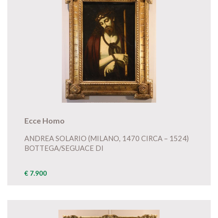
Ecce Homo
ANDREA SOLARIO (MILANO, 1470 CIRCA – 1524)
BOTTEGA/SEGUACE DI
€ 7.900