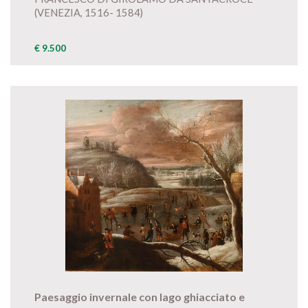
(VENEZIA, 1516- 1584)
€ 9.500
Paesaggio invernale con lago ghiacciato e