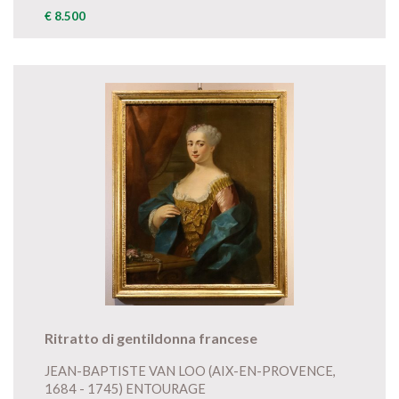
€ 8.500
Ritratto di gentildonna francese
JEAN-BAPTISTE VAN LOO (AIX-EN-PROVENCE,
1684 - 1745) ENTOURAGE