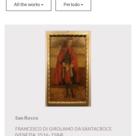
All the works
Periodo
San Rocco
FRANCESCO DI GIROLAMO DA SANTACROCE
(VENEZIA, 1516- 1584)