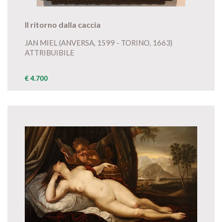
Il ritorno dalla caccia
JAN MIEL (ANVERSA, 1599 - TORINO, 1663)
ATTRIBUIBILE
€ 4.700