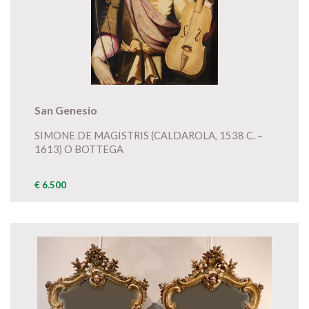
San Genesio
SIMONE DE MAGISTRIS (CALDAROLA, 1538 C. –
1613) O BOTTEGA
€ 6.500