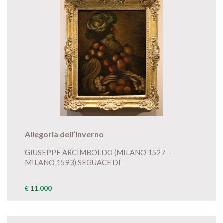
Allegoria dell’Inverno
GIUSEPPE ARCIMBOLDO (MILANO 1527 –
MILANO 1593) SEGUACE DI
€ 11.000