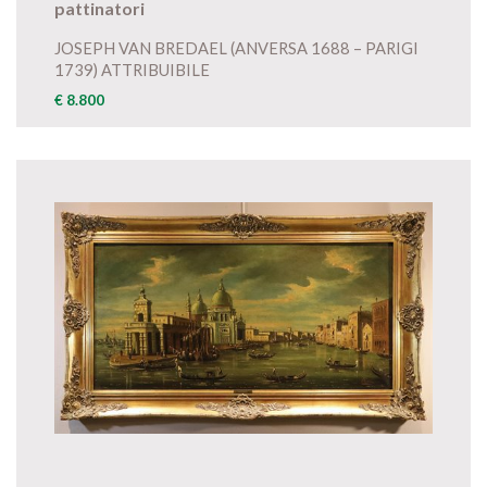
pattinatori
JOSEPH VAN BREDAEL (ANVERSA 1688 – PARIGI
1739) ATTRIBUIBILE
€ 8.800