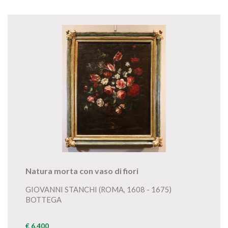
Natura morta con vaso di fiori
GIOVANNI STANCHI (ROMA, 1608 - 1675)
BOTTEGA
€ 6.400