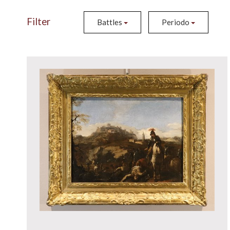
Filter
Battles
Periodo