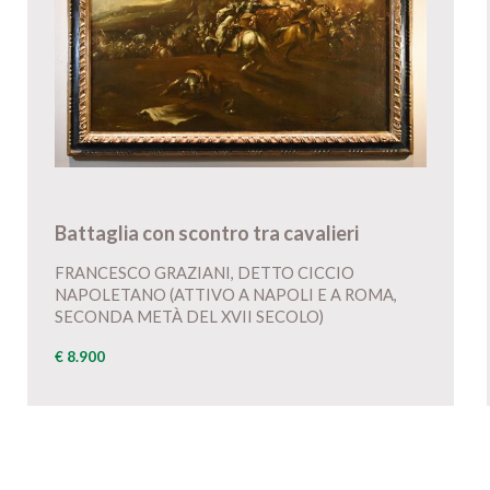
Battaglia con scontro tra cavalieri
FRANCESCO GRAZIANI, DETTO CICCIO
NAPOLETANO (ATTIVO A NAPOLI E A ROMA,
SECONDA METÀ DEL XVII SECOLO)
€ 8.900