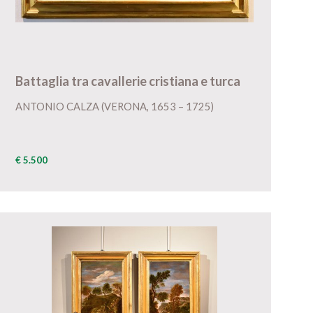
Battaglia tra cavallerie cristiana e turca
ANTONIO CALZA (VERONA, 1653 – 1725)
€ 5.500