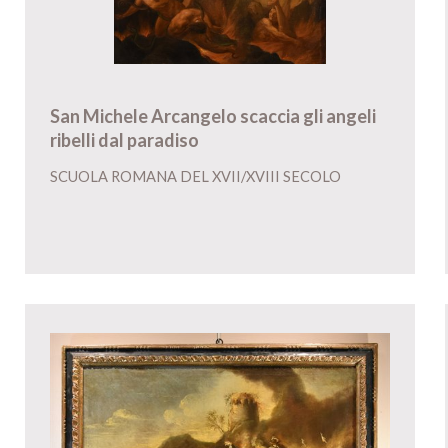
San Michele Arcangelo scaccia gli angeli
ribelli dal paradiso
SCUOLA ROMANA DEL XVII/XVIII SECOLO