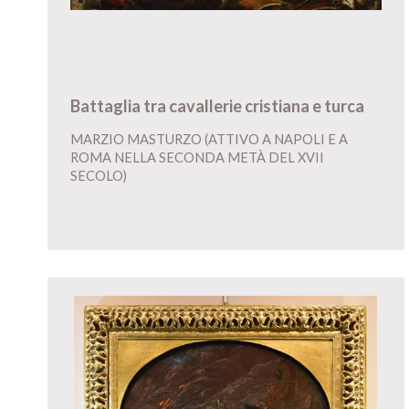
Battaglia tra cavallerie cristiana e turca
MARZIO MASTURZO (ATTIVO A NAPOLI E A
ROMA NELLA SECONDA METÀ DEL XVII
SECOLO)