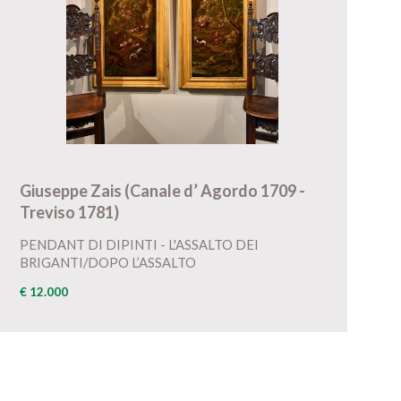
Giuseppe Zais (Canale d’ Agordo 1709 -
Treviso 1781)
PENDANT DI DIPINTI - L'ASSALTO DEI
BRIGANTI/DOPO L’ASSALTO
€ 12.000