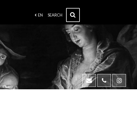
EN
SEARCH