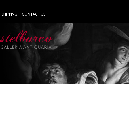
SHIPPING
CONTACT US