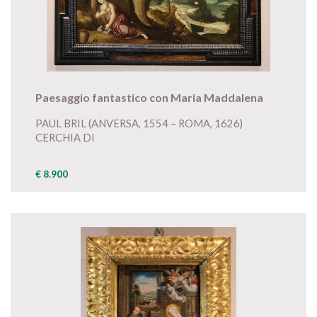
Paesaggio fantastico con Maria Maddalena
PAUL BRIL (ANVERSA, 1554 – ROMA, 1626)
CERCHIA DI
€ 8.900