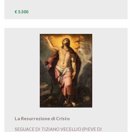
€ 3.300
La Resurrezione di Cristo
SEGUACE DI TIZIANO VECELLIO (PIEVE DI