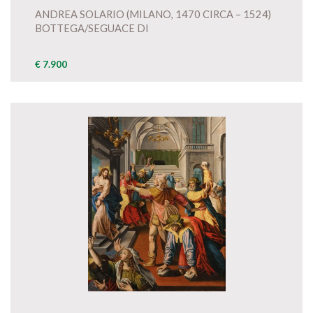
ANDREA SOLARIO (MILANO, 1470 CIRCA – 1524)
BOTTEGA/SEGUACE DI
€ 7.900