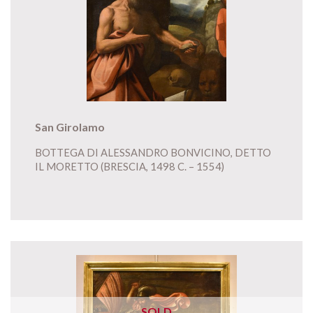
San Girolamo
BOTTEGA DI ALESSANDRO BONVICINO, DETTO
IL MORETTO (BRESCIA, 1498 C. – 1554)
SOLD