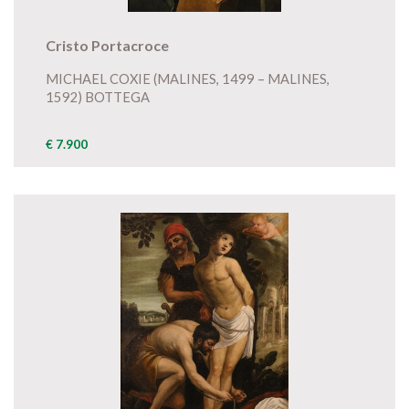
Cristo Portacroce
MICHAEL COXIE (MALINES, 1499 – MALINES,
1592) BOTTEGA
€ 7.900