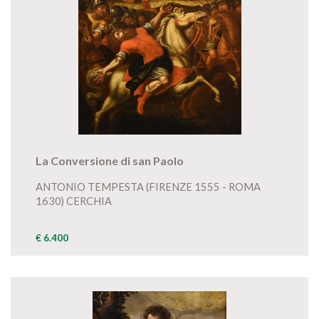
La Conversione di san Paolo
ANTONIO TEMPESTA (FIRENZE 1555 - ROMA
1630) CERCHIA
€ 6.400