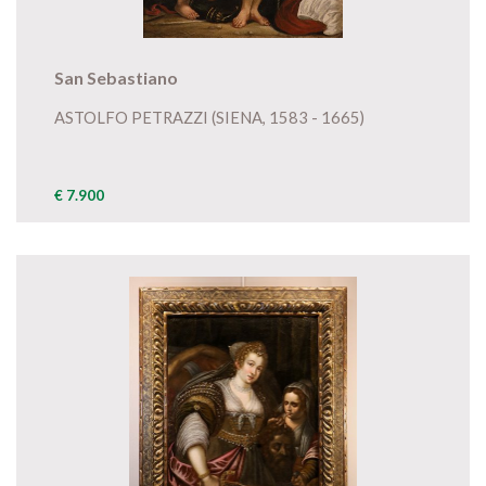
San Sebastiano
ASTOLFO PETRAZZI (SIENA, 1583 - 1665)
€ 7.900