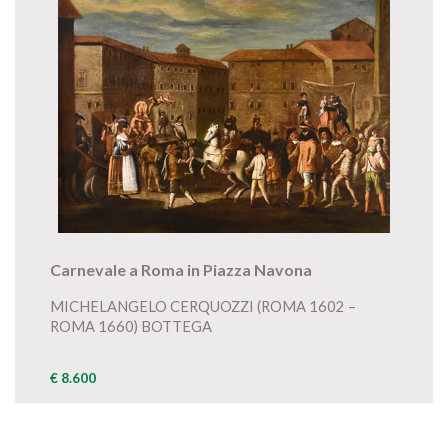
Carnevale a Roma in Piazza Navona
MICHELANGELO CERQUOZZI (ROMA 1602 –
ROMA 1660) BOTTEGA
€ 8.600