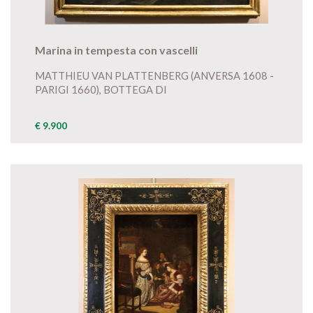
Marina in tempesta con vascelli
MATTHIEU VAN PLATTENBERG (ANVERSA 1608 -
PARIGI 1660), BOTTEGA DI
€ 9.900