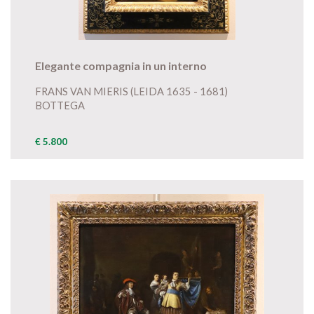
Elegante compagnia in un interno
FRANS VAN MIERIS (LEIDA 1635 - 1681)
BOTTEGA
€ 5.800