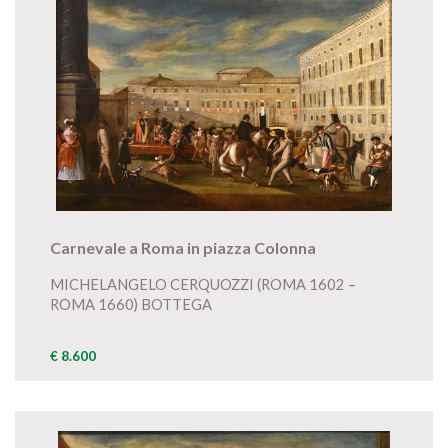
Carnevale a Roma in piazza Colonna
MICHELANGELO CERQUOZZI (ROMA 1602 –
ROMA 1660) BOTTEGA
€ 8.600