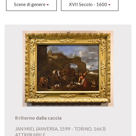
Scene di genere
XVII Secolo - 1600
Il ritorno dalla caccia
JAN MIEL (ANVERSA, 1599 - TORINO, 1663)
ATTRIBUIBILE