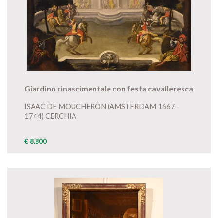
Giardino rinascimentale con festa cavalleresca
ISAAC DE MOUCHERON (AMSTERDAM 1667 -
1744) CERCHIA
€ 8.800