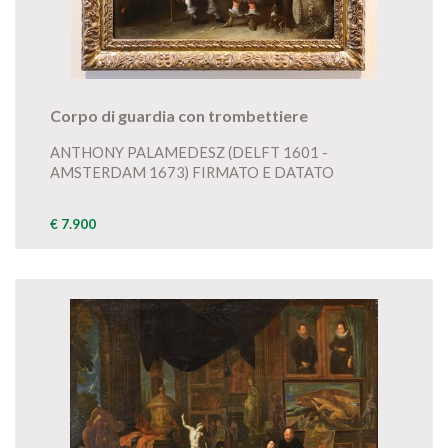
Corpo di guardia con trombettiere
ANTHONY PALAMEDESZ (DELFT 1601 -
AMSTERDAM 1673) FIRMATO E DATATO
€ 7.900