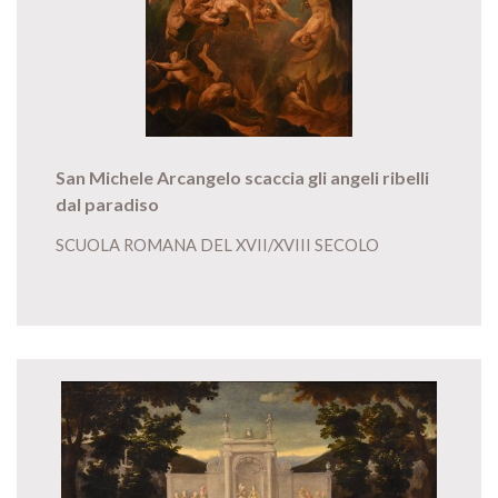
San Michele Arcangelo scaccia gli angeli ribelli
dal paradiso
SCUOLA ROMANA DEL XVII/XVIII SECOLO