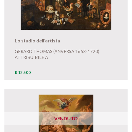
Lo studio dell’artista
GERARD THOMAS (ANVERSA 1663-1720)
ATTRIBUIBILE A
€ 12.500
VENDUTO