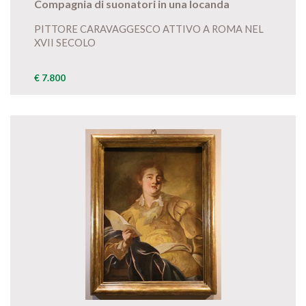
Compagnia di suonatori in una locanda
PITTORE CARAVAGGESCO ATTIVO A ROMA NEL
XVII SECOLO
€ 7.800