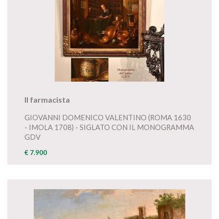
Il farmacista
GIOVANNI DOMENICO VALENTINO (ROMA 1630
- IMOLA 1708) - SIGLATO CON IL MONOGRAMMA
GDV
€ 7.900