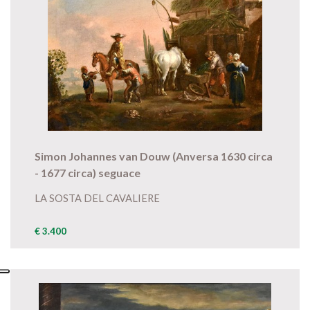
Simon Johannes van Douw (Anversa 1630 circa
- 1677 circa) seguace
LA SOSTA DEL CAVALIERE
€ 3.400