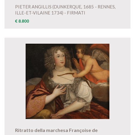
PIETER ANGILLIS (DUNKERQUE, 1685 - RENNES,
ILLE-ET-VILAINE 1734) - FIRMATI
€ 8.800
Ritratto della marchesa Françoise de