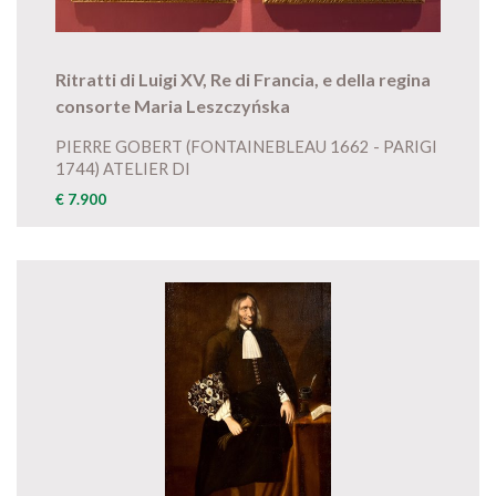
Ritratti di Luigi XV, Re di Francia, e della regina
consorte Maria Leszczyńska
PIERRE GOBERT (FONTAINEBLEAU 1662 - PARIGI
1744) ATELIER DI
€ 7.900