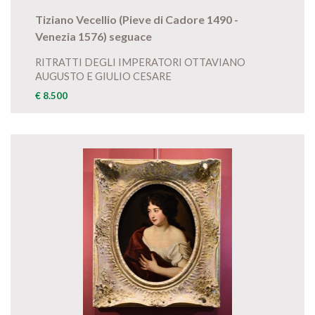
Tiziano Vecellio (Pieve di Cadore 1490 -
Venezia 1576) seguace
RITRATTI DEGLI IMPERATORI OTTAVIANO
AUGUSTO E GIULIO CESARE
€ 8.500