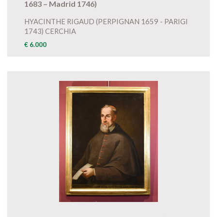
1683 – Madrid 1746)
HYACINTHE RIGAUD (PERPIGNAN 1659 - PARIGI
1743) CERCHIA
€ 6.000