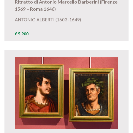
Ritratto di Antonio Marcello Barberini (Firenze
1569 – Roma 1646)
ANTONIO ALBERTI (1603-1649)
€ 5.900