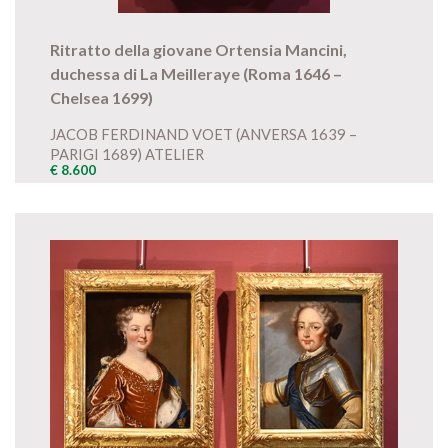
Ritratto della giovane Ortensia Mancini,
duchessa di La Meilleraye (Roma 1646 –
Chelsea 1699)
JACOB FERDINAND VOET (ANVERSA 1639 –
PARIGI 1689) ATELIER
€ 8.600