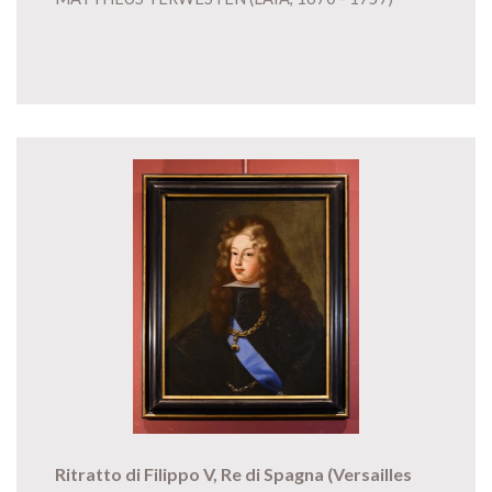
Ritratto di Filippo V, Re di Spagna (Versailles