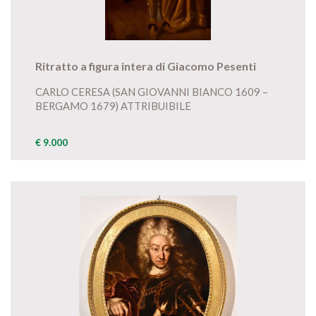
Ritratto a figura intera di Giacomo Pesenti
CARLO CERESA (SAN GIOVANNI BIANCO 1609 –
BERGAMO 1679) ATTRIBUIBILE
€ 9.000