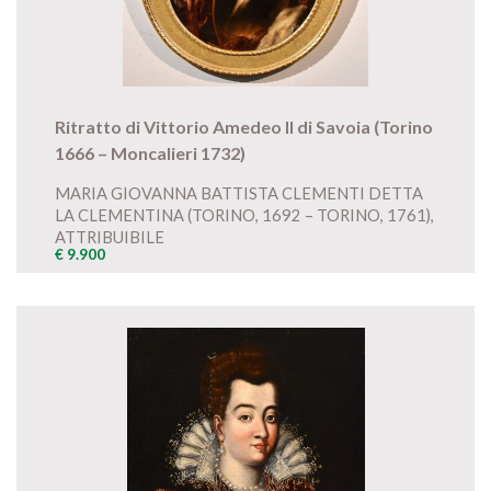
Ritratto di Vittorio Amedeo II di Savoia (Torino
1666 – Moncalieri 1732)
MARIA GIOVANNA BATTISTA CLEMENTI DETTA
LA CLEMENTINA (TORINO, 1692 – TORINO, 1761),
ATTRIBUIBILE
€ 9.900