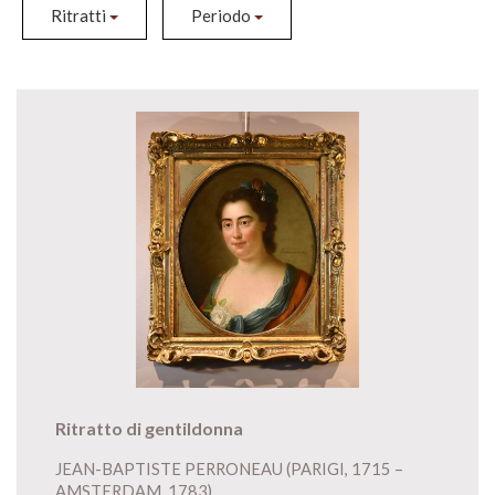
Ritratti
Periodo
Ritratto di gentildonna
JEAN-BAPTISTE PERRONEAU (PARIGI, 1715 –
AMSTERDAM, 1783)