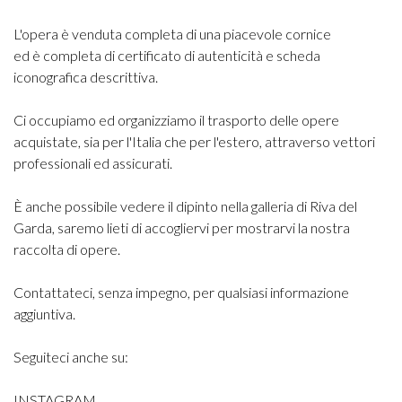
L'opera è venduta completa di una piacevole cornice
ed è completa di certificato di autenticità e scheda
iconografica descrittiva.
Ci occupiamo ed organizziamo il trasporto delle opere
acquistate, sia per l'Italia che per l'estero, attraverso vettori
professionali ed assicurati.
È anche possibile vedere il dipinto nella galleria di Riva del
Garda, saremo lieti di accogliervi per mostrarvi la nostra
raccolta di opere.
Contattateci, senza impegno, per qualsiasi informazione
aggiuntiva.
Seguiteci anche su:
INSTAGRAM