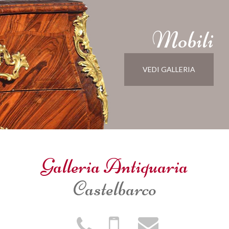
Mobili
VEDI GALLERIA
Galleria Antiquaria
Castelbarco