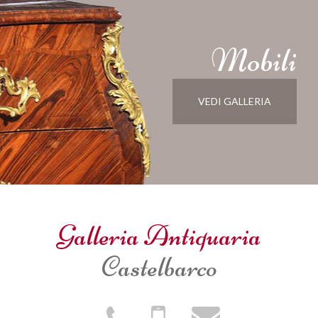
Mobili
VEDI GALLERIA
Galleria Antiquaria
Castelbarco