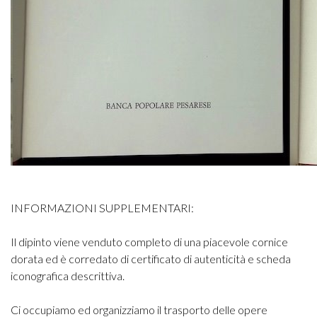
INFORMAZIONI SUPPLEMENTARI:
Il dipinto viene venduto completo di una piacevole cornice
dorata ed è corredato di certificato di autenticità e scheda
iconografica descrittiva.
Ci occupiamo ed organizziamo il trasporto delle opere