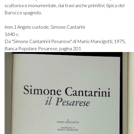
scultorea e monumentale, dai travi anche primitivi, tipica del
Barocco spagnolo.
Imm.1
Angelo custode, Simone Cantarini
1640 c.
Da "Simone Cantarini il Pesarese" di Mario Mancigotti, 1975,
Banca Popolare Pesarese, pagina 201