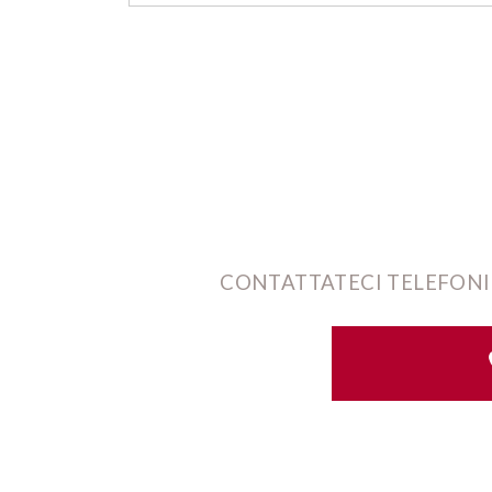
CONTATTATECI TELEFONI