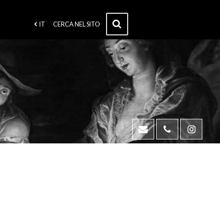
IT
CERCA NEL SITO