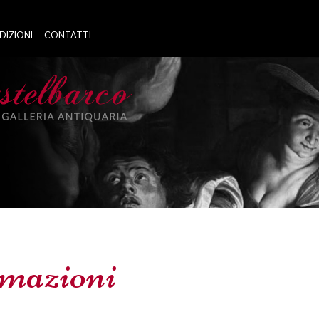
DIZIONI
CONTATTI
rmazioni