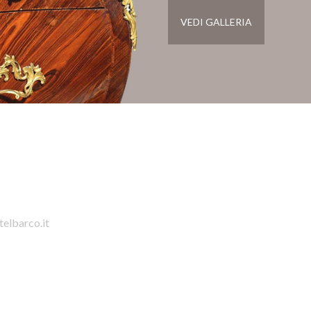
VEDI GALLERIA
telbarco.it