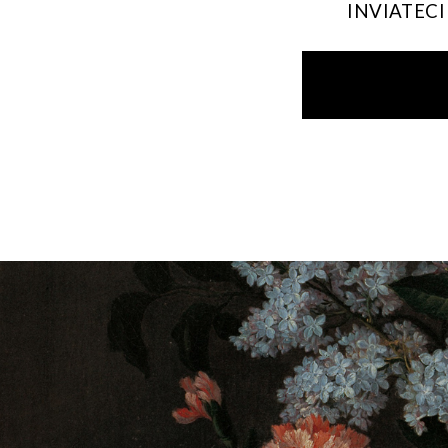
INVIATEC