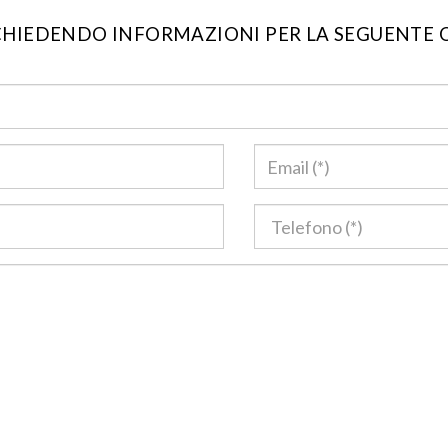
CHIEDENDO INFORMAZIONI PER LA SEGUENTE 