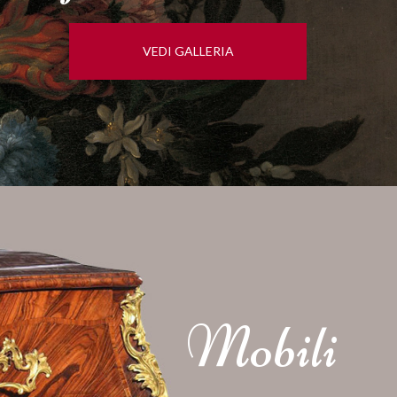
VEDI GALLERIA
Mobili