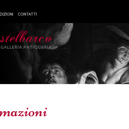
DIZIONI
CONTATTI
rmazioni