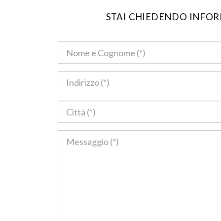
STAI CHIEDENDO INFOR