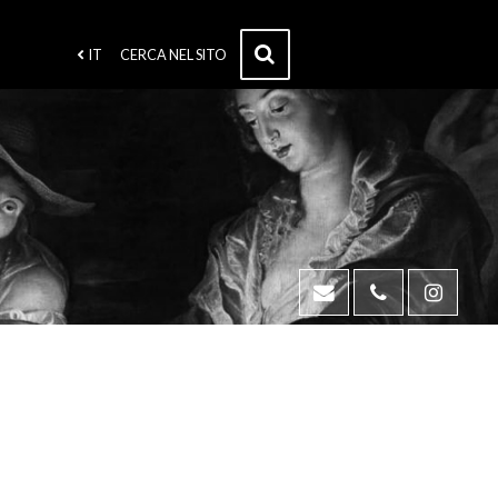
IT
CERCA NEL SITO