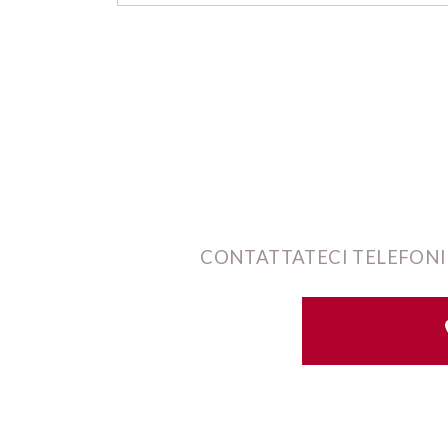
CONTATTATECI TELEFONI