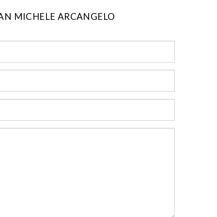
 SAN MICHELE ARCANGELO