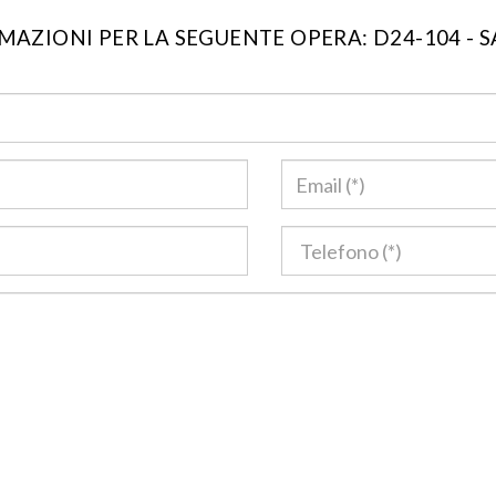
MAZIONI PER LA SEGUENTE OPERA: D24-104 -