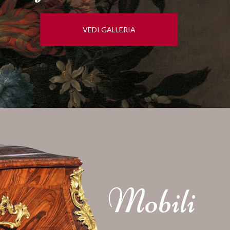
VEDI GALLERIA
Mobili