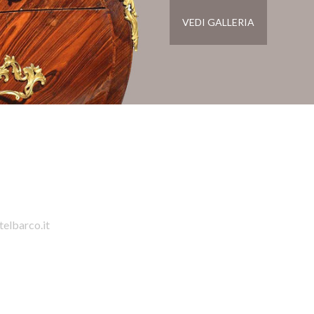
VEDI GALLERIA
telbarco.it