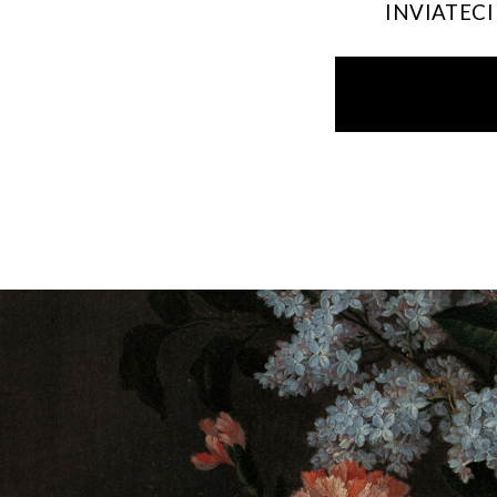
INVIATEC