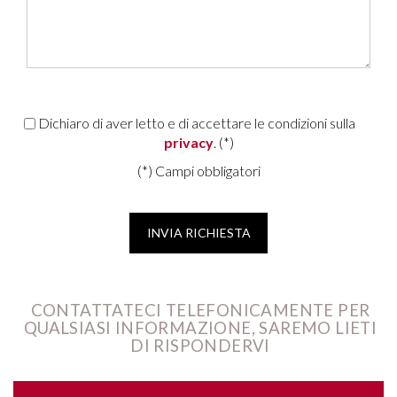
Dichiaro di aver letto e di accettare le condizioni sulla
privacy
. (*)
(*) Campi obbligatori
CONTATTATECI TELEFONICAMENTE PER
QUALSIASI INFORMAZIONE, SAREMO LIETI
DI RISPONDERVI