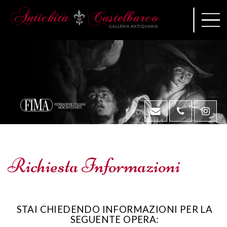
Richiesta Informazioni
STAI CHIEDENDO INFORMAZIONI PER LA
SEGUENTE OPERA: