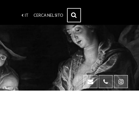
IT
CERCA NEL SITO