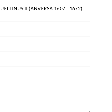
LLINUS II (ANVERSA 1607 - 1672)