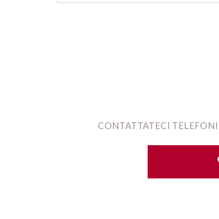
CONTATTATECI TELEFONI