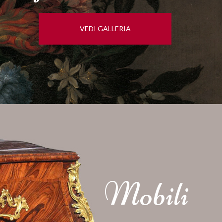
VEDI GALLERIA
Mobili