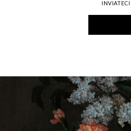
INVIATEC