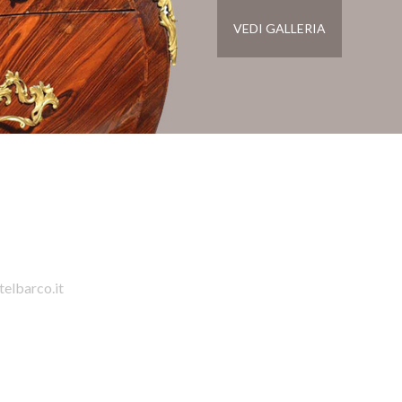
VEDI GALLERIA
telbarco.it