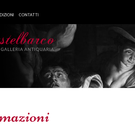
DIZIONI
CONTATTI
rmazioni