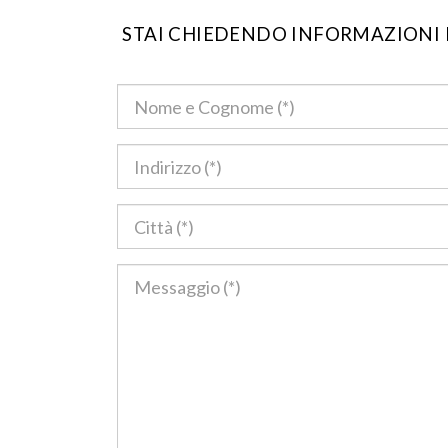
STAI CHIEDENDO INFORMAZIONI PE