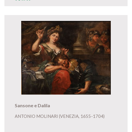
Sansone e Dalila
ANTONIO MOLINARI (VENEZIA, 1655-1704)