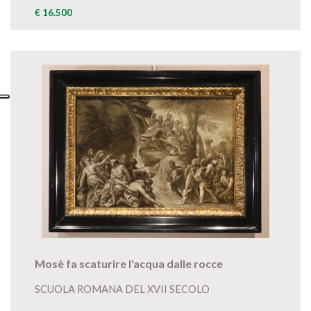
€ 16.500
Mosè fa scaturire l'acqua dalle rocce
SCUOLA ROMANA DEL XVII SECOLO