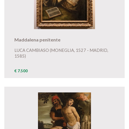
Maddalena penitente
LUCA CAMBIASO (MONEGLIA, 1527 - MADRID,
1585)
€ 7.500