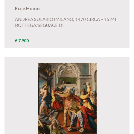
Ecce Homo
ANDREA SOLARIO (MILANO, 1470 CIRCA – 1524)
BOTTEGA/SEGUACE DI
€ 7.900