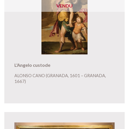
VENDU
L'Angelo custode
ALONSO CANO (GRANADA, 1601 – GRANADA,
1667)