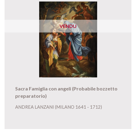
VENDU
Sacra Famiglia con angeli (Probabile bozzetto
preparatorio)
ANDREA LANZANI (MILANO 1641 - 1712)