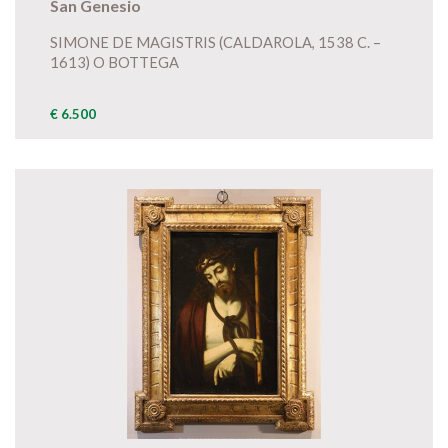
San Genesio
SIMONE DE MAGISTRIS (CALDAROLA, 1538 C. –
1613) O BOTTEGA
€ 6.500