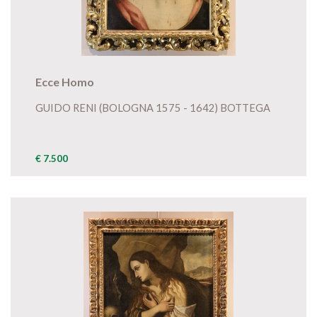
Ecce Homo
GUIDO RENI (BOLOGNA 1575 - 1642) BOTTEGA
€ 7.500