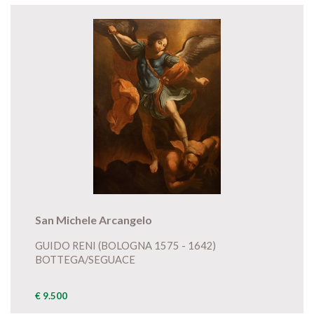
San Michele Arcangelo
GUIDO RENI (BOLOGNA 1575 - 1642)
BOTTEGA/SEGUACE
€ 9.500