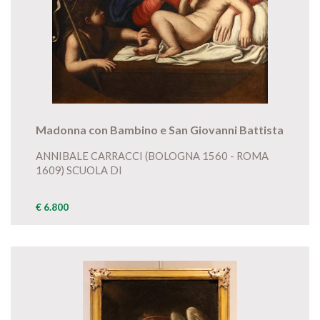
Madonna con Bambino e San Giovanni Battista
ANNIBALE CARRACCI (BOLOGNA 1560 - ROMA
1609) SCUOLA DI
€ 6.800