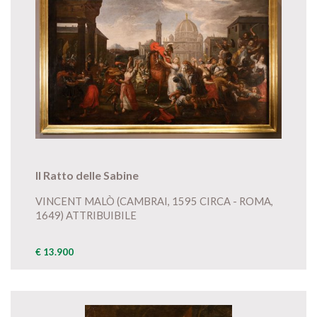
Il Ratto delle Sabine
VINCENT MALÒ (CAMBRAI, 1595 CIRCA - ROMA,
1649) ATTRIBUIBILE
€ 13.900