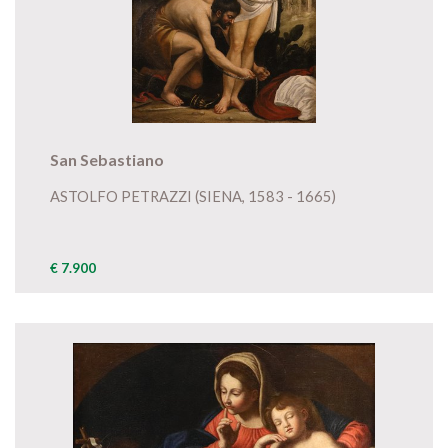
San Sebastiano
ASTOLFO PETRAZZI (SIENA, 1583 - 1665)
€ 7.900