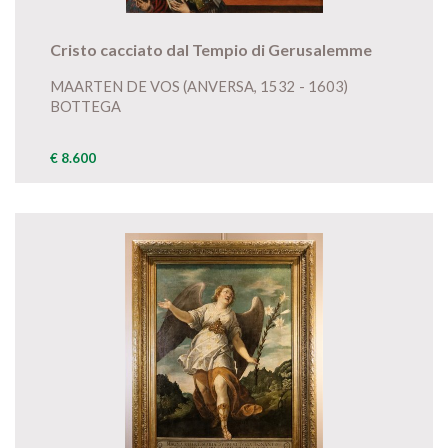
Cristo cacciato dal Tempio di Gerusalemme
MAARTEN DE VOS (ANVERSA, 1532 - 1603)
BOTTEGA
€ 8.600