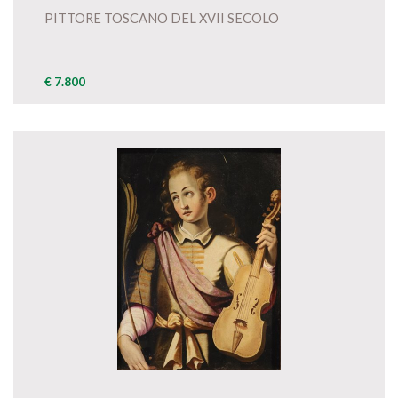
PITTORE TOSCANO DEL XVII SECOLO
€ 7.800