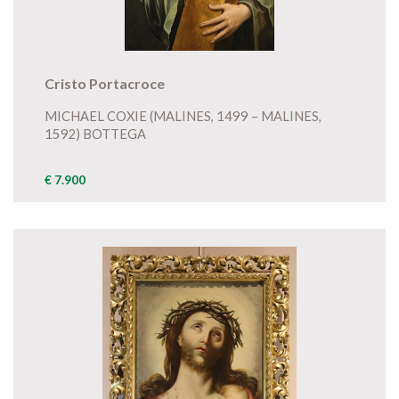
Cristo Portacroce
MICHAEL COXIE (MALINES, 1499 – MALINES,
1592) BOTTEGA
€ 7.900