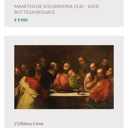
MAARTEN DE VOS (ANVERSA 1532 - 1603)
BOTTEGA/SEGUACE
€ 9.900
L’Ultima Cena