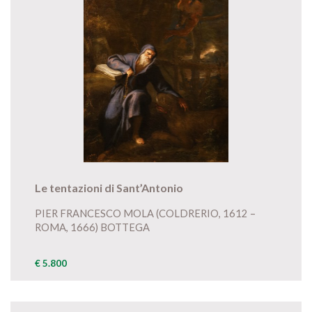
Le tentazioni di Sant’Antonio
PIER FRANCESCO MOLA (COLDRERIO, 1612 –
ROMA, 1666) BOTTEGA
€ 5.800