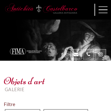
Objets d'art
GALERIE
Filtre