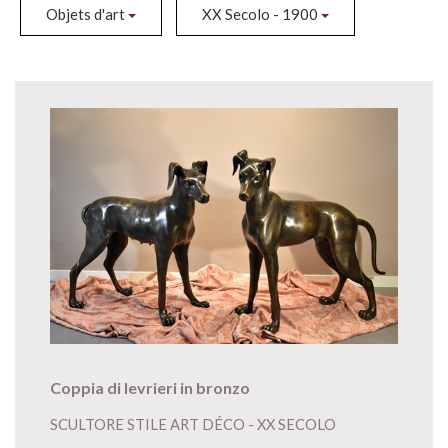
Objets d'art
XX Secolo - 1900
Coppia di levrieri in bronzo
SCULTORE STILE ART DÉCO - XX SECOLO