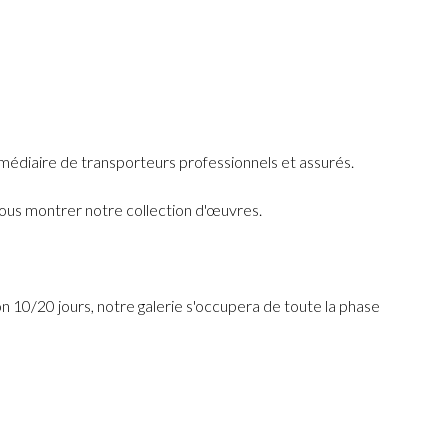
ermédiaire de transporteurs professionnels et assurés.
 vous montrer notre collection d'œuvres.
ron 10/20 jours, notre galerie s'occupera de toute la phase