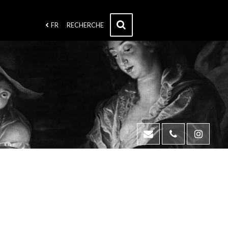
FR
RECHERCHE