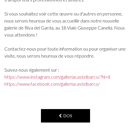
Si vous souhaitez voir cette œuvre ou d'autres en personne,
nous serons heureux de vous accueillir dans notre nouvelle
galerie de Riva del Garda, au 18 Viale Giuseppe Canella. Nous
vous attendons !
Contactez-nous pour toute information ou pour organiser une
visite, nous serons heureux de vous répondre.
Suivez-nous également sur :
https://www.instagram.com/galleriacastelbarco/?hl=it
https://www.facebook.com/galleriacastelbarco/
DOS