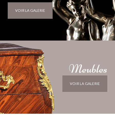
VOIR LA GALERIE
Meubles
VOIR LA GALERIE