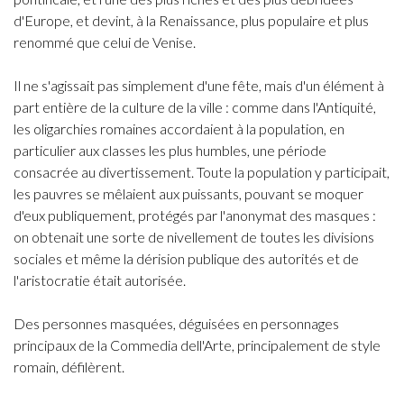
d'Europe, et devint, à la Renaissance, plus populaire et plus
renommé que celui de Venise.
Il ne s'agissait pas simplement d'une fête, mais d'un élément à
part entière de la culture de la ville : comme dans l'Antiquité,
les oligarchies romaines accordaient à la population, en
particulier aux classes les plus humbles, une période
consacrée au divertissement. Toute la population y participait,
les pauvres se mêlaient aux puissants, pouvant se moquer
d'eux publiquement, protégés par l'anonymat des masques :
on obtenait une sorte de nivellement de toutes les divisions
sociales et même la dérision publique des autorités et de
l'aristocratie était autorisée.
Des personnes masquées, déguisées en personnages
principaux de la Commedia dell'Arte, principalement de style
romain, défilèrent.