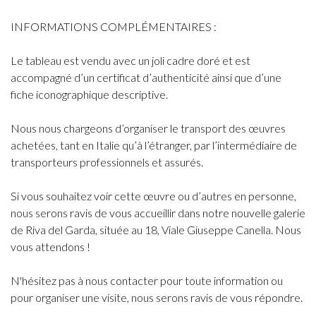
INFORMATIONS COMPLÉMENTAIRES :
Le tableau est vendu avec un joli cadre doré et est
accompagné d’un certificat d’authenticité ainsi que d’une
fiche iconographique descriptive.
Nous nous chargeons d’organiser le transport des œuvres
achetées, tant en Italie qu’à l’étranger, par l’intermédiaire de
transporteurs professionnels et assurés.
Si vous souhaitez voir cette œuvre ou d’autres en personne,
nous serons ravis de vous accueillir dans notre nouvelle galerie
de Riva del Garda, située au 18, Viale Giuseppe Canella. Nous
vous attendons !
N'hésitez pas à nous contacter pour toute information ou
pour organiser une visite, nous serons ravis de vous répondre.