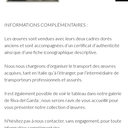
INFORMATIONS COMPLÉMENTAIRES :
Les œuvres sont vendues avec leurs deux cadres dorés
anciens et sont accompagnées d’un certificat d’authenticité
ainsi que d’une fiche iconographique descriptive.
Nous nous chargeons d’organiser le transport des œuvres
acquises, tant en Italie qu’à l’étranger, par l’intermédiaire de
transporteurs professionnels et assurés.
Il est également possible de voir le tableau dans notre galerie
de Riva del Garda ; nous serons ravis de vous accueillir pour
vous présenter notre collection d’œuvres.
N'hésitez pas à nous contacter, sans engagement, pour toute
information complémentaire.