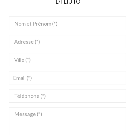
DI LIUTO