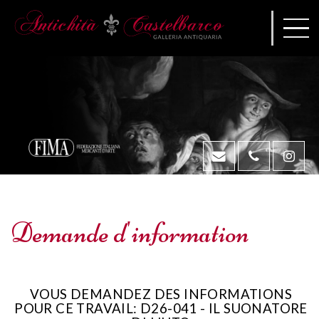
Demande d'information
VOUS DEMANDEZ DES INFORMATIONS
POUR CE TRAVAIL: D26-041 - IL SUONATORE